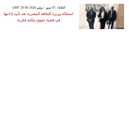
GMT 20:08 2026 الثلاثاء ,07 تموز / يوليو
استقالة وزيرة الثقافة المصرية بعد تأييد إدانتها
في قضية حقوق ملكية فكرية