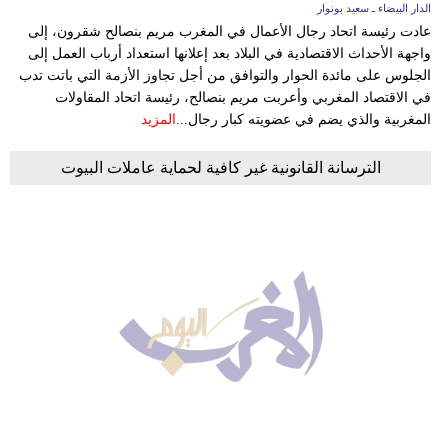
الدار البيضاء ـ سعيد بونوار
عادت رئيسة اتحاد رجال الأعمال في المغرب مريم بنصالح شقرون، إلى
واجهة الأحداث الاقتصادية في البلاد بعد إعلانها استعداد أرباب العمل إلى
الجلوس على مائدة الحوار والتوافق من أجل تجاوز الأزمة التي باتت تدب
في الاقتصاد المغربي وأعربت مريم بنصالح، رئيسة اتحاد المقاولات
المغربية والذي يضم في عضويته كبار رجال...
المزيد
الترسانة القانونية غير كافية لحماية عاملات البيوت