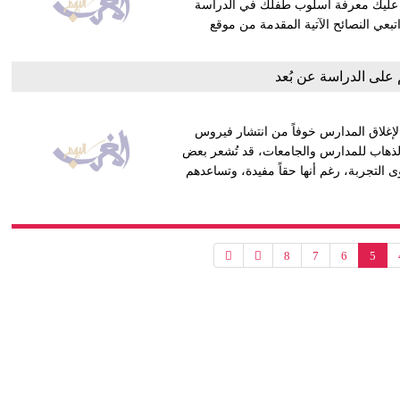
. عليك معرفة أسلوب طفلك في الدراسة
بعي النصائح الآتية المقدمة من موقع
 على الدراسة عن بُعد
 لإغلاق المدارس خوفاً من انتشار فيروس
 الذهاب للمدارس والجامعات، قد تُشعر بعض
ى التجربة، رغم أنها حقاً مفيدة، وتساعدهم
8
7
6
5