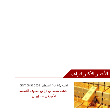
الأخبار الأكثر قراءة
GMT 08:38 2026 الإثنين ,03 آب / أغسطس
الذهب يصعد مع تراجع مخاوف التصعيد
الأميركي ضد إيران