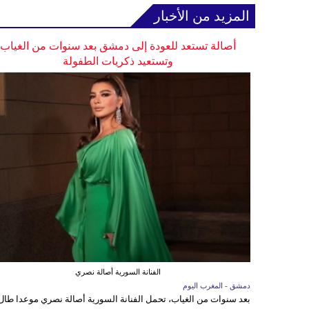
المزيد من الأخبار
أصالة تستعد للعودة إلى دمشق بعد سنوات من الغياب
وتستعيد ذكريات الطفولة
الفنانة السورية أصالة نصري
دمشق - المغرب اليوم
بعد سنوات من الغياب، تحمل الفنانة السورية أصالة نصري موعدا طال