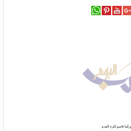
كينا فاسو لكرة القدم