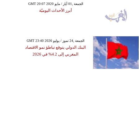
GMT 20:07 2020 الجمعة ,01 أيار / مايو
أبرز الأحداث اليوميّة
GMT 23:40 2026 الجمعة ,24 تموز / يوليو
البنك الدولي يتوقع تباطؤ نمو الاقتصاد
المغربي إلى 4.2% في 2026