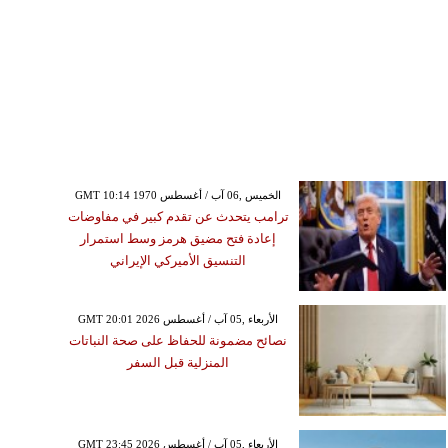
GMT 10:14 1970 الخميس ,06 آب / أغسطس
ترامب يتحدث عن تقدم كبير في مفاوضات
إعادة فتح مضيق هرمز وسط استمرار
التنسيق الأميركي الإيراني
GMT 20:01 2026 الأربعاء ,05 آب / أغسطس
نصائح مضمونة للحفاظ على صحة النباتات
المنزلية قبل السفر
GMT 23:45 2026 الأربعاء ,05 آب / أغسطس