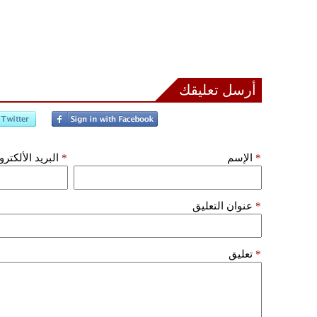
أرسل تعليقك
*
الإسم
*
البريد الألكتر
*
عنوان التعليق
*
تعليق