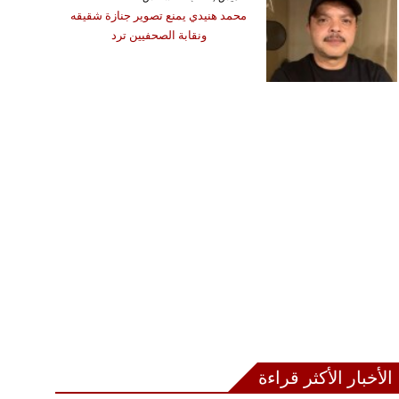
محمد هنيدي يمنع تصوير جنازة شقيقه
ونقابة الصحفيين ترد
الأخبار الأكثر قراءة