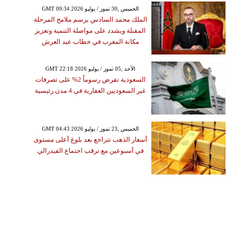
GMT 09:34 2026 الخميس ,30 تموز / يوليو
الملك محمد السادس يرسم ملامح المرحلة
المقبلة ويشدد على مواصلة التنمية وتعزيز
مكانة المغرب في خطاب عيد العرش
GMT 22:18 2026 الأحد ,05 تموز / يوليو
السعودية تفرض رسوماً 2% على تصرفات
غير السعوديين العقارية في 4 مدن رئيسية
GMT 04:43 2026 الخميس ,23 تموز / يوليو
أسعار الذهب تتراجع بعد بلوغ أعلى مستوى
في أسبوعين مع ترقب اجتماع الفيدرالي