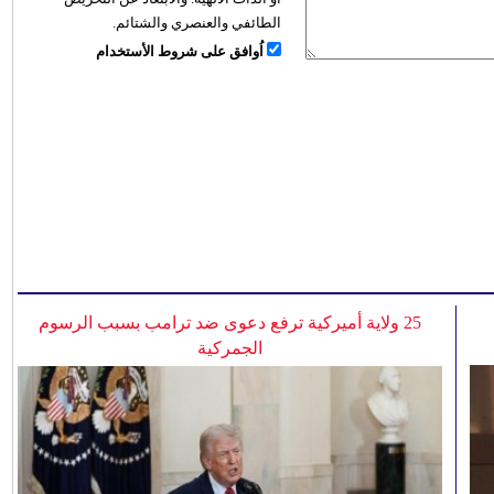
الطائفي والعنصري والشتائم.
اُوافق على شروط الأستخدام
25 ولاية أميركية ترفع دعوى ضد ترامب بسبب الرسوم
الجمركية