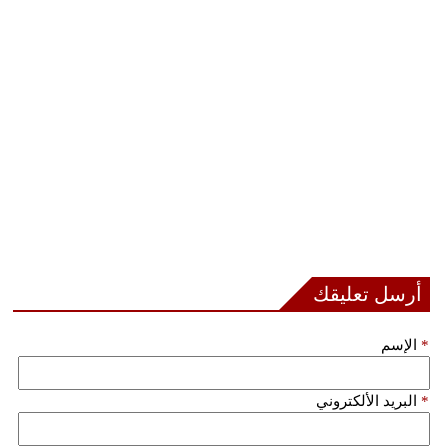
أرسل تعليقك
*
الإسم
*
البريد الألكتروني