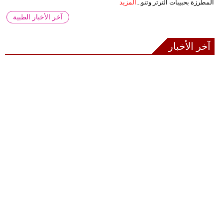
المطرزة بحبيبات الترتر وتنو...
المزيد
آخر الأخبار الطبية
آخر الأخبار