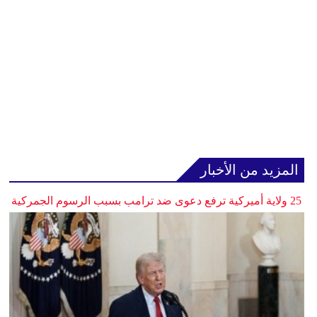
المزيد من الأخبار
25 ولاية أميركية ترفع دعوى ضد ترامب بسبب الرسوم الجمركية