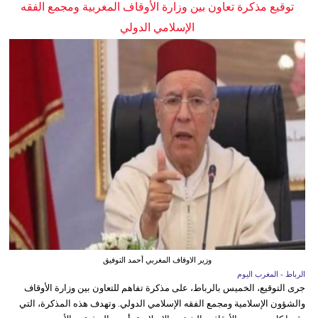
توقيع مذكرة تعاون بين وزارة الأوقاف المغربية ومجمع الفقه
الإسلامي الدولي
وزير الاوقاف المغربي أحمد التوفيق
الرباط - المغرب اليوم
جرى التوقيع، الخميس بالرباط، على مذكرة تفاهم للتعاون بين وزارة الأوقاف
والشؤون الإسلامية ومجمع الفقه الإسلامي الدولي. وتهدف هذه المذكرة، التي