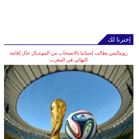
إخترنا لك
روبياليس يطالب إسبانيا بالانسحاب من المونديال حال إقامة
النهائي في المغرب