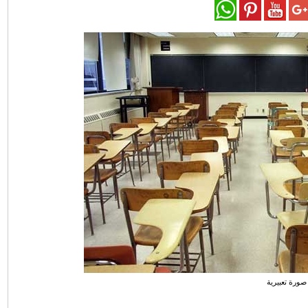
صورة تعبيرية