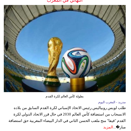
النهائي في المغرب
بطولة كأس العالم لكرة القدم
مدريد - المغرب اليوم
طلب لويس روبياليس رئيس الاتحاد الإسباني لكرة القدم السابق من بلاده
الانسحاب من استضافة كأس العالم 2030 في حال قرر الاتحاد الدولي لكرة
القدم "فيفا" منح ملعب الحسن الثاني في الدار البيضاء المغربية حق استضافة
مبار�...
المزيد