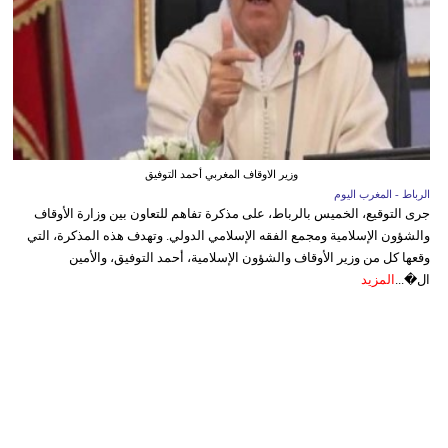
وزير الاوقاف المغربي أحمد التوفيق
الرباط - المغرب اليوم
جرى التوقيع، الخميس بالرباط، على مذكرة تفاهم للتعاون بين وزارة الأوقاف
والشؤون الإسلامية ومجمع الفقه الإسلامي الدولي. وتهدف هذه المذكرة، التي
وقعها كل من وزير الأوقاف والشؤون الإسلامية، أحمد التوفيق، والأمين
ال�...
المزيد