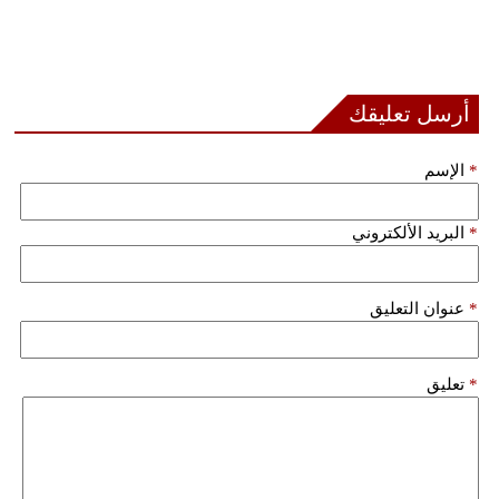
أرسل تعليقك
*
الإسم
*
البريد الألكتروني
*
عنوان التعليق
*
تعليق