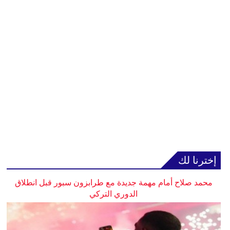
إخترنا لك
محمد صلاح أمام مهمة جديدة مع طرابزون سبور قبل انطلاق
الدوري التركي