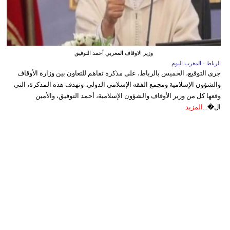
وزير الاوقاف المغربي أحمد التوفيق
الرباط - المغرب اليوم
جرى التوقيع، الخميس بالرباط، على مذكرة تفاهم للتعاون بين وزارة الأوقاف
والشؤون الإسلامية ومجمع الفقه الإسلامي الدولي. وتهدف هذه المذكرة، التي
وقعها كل من وزير الأوقاف والشؤون الإسلامية، أحمد التوفيق، والأمين
ال�...
المزيد