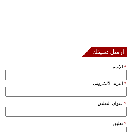
أرسل تعليقك
*
الإسم
*
البريد الألكتروني
*
عنوان التعليق
*
تعليق