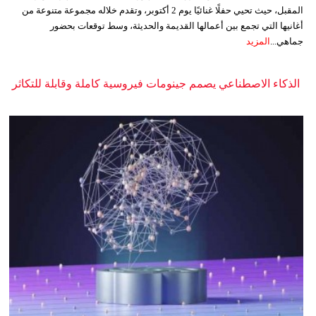
المقبل، حيث تحيي حفلًا غنائيًا يوم 2 أكتوبر، وتقدم خلاله مجموعة متنوعة من
أغانيها التي تجمع بين أعمالها القديمة والحديثة، وسط توقعات بحضور
جماهي...
المزيد
الذكاء الاصطناعي يصمم جينومات فيروسية كاملة وقابلة للتكاثر