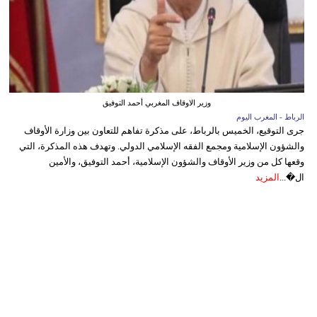
وزير الاوقاف المغربي أحمد التوفيق
الرباط - المغرب اليوم
جرى التوقيع، الخميس بالرباط، على مذكرة تفاهم للتعاون بين وزارة الأوقاف
والشؤون الإسلامية ومجمع الفقه الإسلامي الدولي. وتهدف هذه المذكرة، التي
وقعها كل من وزير الأوقاف والشؤون الإسلامية، أحمد التوفيق، والأمين
ال�...
المزيد