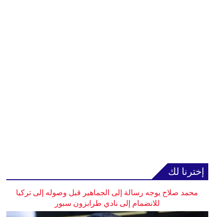
إخترنا لك
محمد صلاح يوجه رسالة إلى الجماهير قبل وصوله إلى تركيا
للانضمام إلى نادي طرابزون سبور