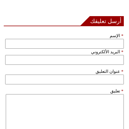
أرسل تعليقك
*
الإسم
*
البريد الألكتروني
*
عنوان التعليق
*
تعليق