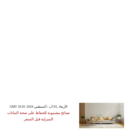
GMT 20:01 2026 الأربعاء ,05 آب / أغسطس
نصائح مضمونة للحفاظ على صحة النباتات
المنزلية قبل السفر