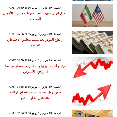
GMT 06:49 2026 الجمعة ,19 حزيران / يونيو
اتفاق إيران يمهد لرفع العقوبات وتحرير الأموال
المجمدة
GMT 05:56 2026 الجمعة ,19 حزيران / يونيو
ارتفاع الدولار بعد تثبيت مجلس الاحتياطي
للفائدة
GMT 04:59 2026 الجمعة ,19 حزيران / يونيو
تراجع أسهم أوروبا وسط ترقب مسار سياسة
المركزي الأميركي
GMT 04:55 2026 الجمعة ,19 حزيران / يونيو
صعود وول ستريت بدعم قطاع الرقائق
والتفاؤل بشأن إيران
GMT 07:04 2026 الجمعة ,19 حزيران / يونيو