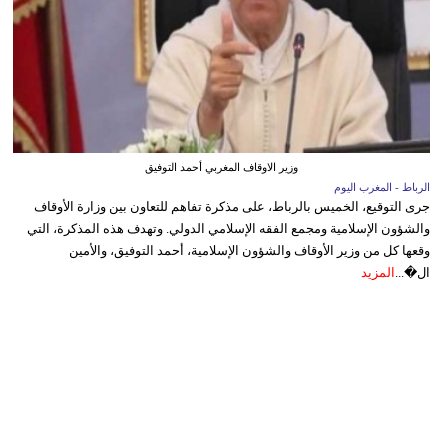
وزير الاوقاف المغربي أحمد التوفيق
الرباط - المغرب اليوم
جرى التوقيع، الخميس بالرباط، على مذكرة تفاهم للتعاون بين وزارة الأوقاف
والشؤون الإسلامية ومجمع الفقه الإسلامي الدولي. وتهدف هذه المذكرة، التي
وقعها كل من وزير الأوقاف والشؤون الإسلامية، أحمد التوفيق، والأمين
ال�...
المزيد