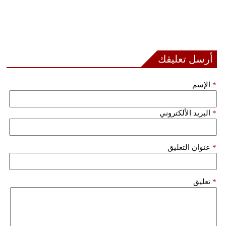
أرسل تعليقك
*
الإسم
*
البريد الألكتروني
*
عنوان التعليق
*
تعليق