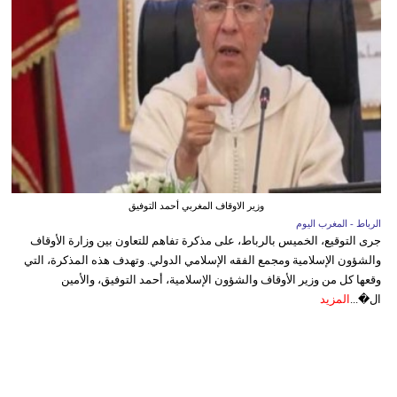
وزير الاوقاف المغربي أحمد التوفيق
الرباط - المغرب اليوم
جرى التوقيع، الخميس بالرباط، على مذكرة تفاهم للتعاون بين وزارة الأوقاف
والشؤون الإسلامية ومجمع الفقه الإسلامي الدولي. وتهدف هذه المذكرة، التي
وقعها كل من وزير الأوقاف والشؤون الإسلامية، أحمد التوفيق، والأمين
ال�...
المزيد