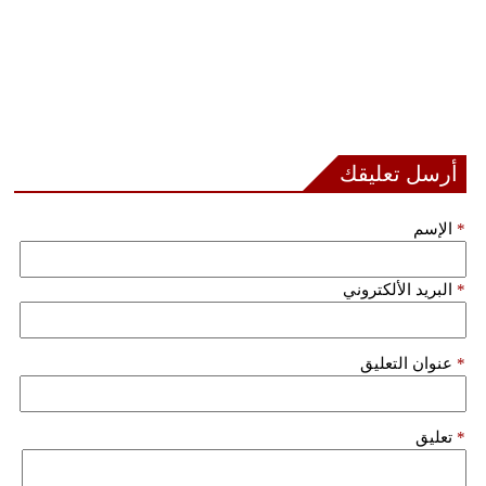
أرسل تعليقك
*
الإسم
*
البريد الألكتروني
*
عنوان التعليق
*
تعليق