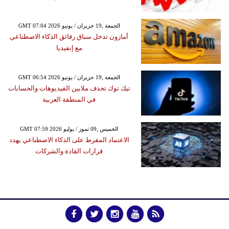
GMT 07:04 2026 الجمعة ,19 حزيران / يونيو
أمازون تدخل سباق رقائق الذكاء الاصطناعي
مع إنفيديا
GMT 06:54 2026 الجمعة ,19 حزيران / يونيو
تيك توك تحذف ملايين الفيديوهات والحسابات
في المنطقة العربية
GMT 07:59 2026 الخميس ,09 تموز / يوليو
الاعتماد المفرط على الذكاء الاصطناعي يهدد
قرارات القادة والشركات