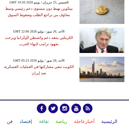
GMT 19:50 2026 الخميس ,25 حزيران / يونيو
بيتكوين تهبط دون مستوى دعم رئيسي وسط
مخاوف من تراجع الطلب وضغوط السوق
GMT 22:06 2026 الأحد ,26 تموز / يوليو
الكرملين ينتقد دعم واشنطن لأوكرانيا ويرحب
بجهود ترامب لإنهاء الحرب
GMT 05:23 2026 الأحد ,26 تموز / يوليو
الكويت تنفي مشاركتها في العمليات العسكرية
ضد إيران
الرئيسية
أخبارعاجلة
رياضة
ثقافة
إقتصاد
فن