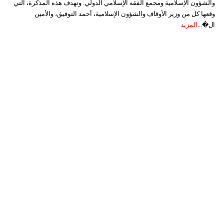
والشؤون الإسلامية ومجمع الفقه الإسلامي الدولي. وتهدف هذه المذكرة، التي
وقعها كل من وزير الأوقاف والشؤون الإسلامية، أحمد التوفيق، والأمين
ال�...
المزيد