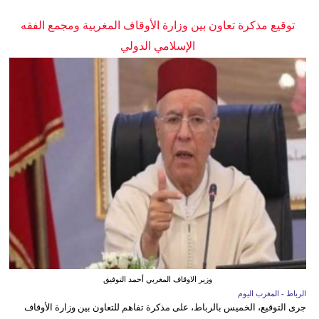
توقيع مذكرة تعاون بين وزارة الأوقاف المغربية ومجمع الفقه
الإسلامي الدولي
وزير الاوقاف المغربي أحمد التوفيق
الرباط - المغرب اليوم
جرى التوقيع، الخميس بالرباط، على مذكرة تفاهم للتعاون بين وزارة الأوقاف