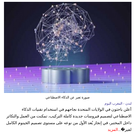
صورة تعبر عن الذكاء الاصطناعي
لندن - المغرب اليوم
أعلن باحثون في الولايات المتحدة نجاحهم في استخدام تقنيات الذكاء
الاصطناعي لتصميم فيروسات جديدة كاملة التركيب، تمكنت من العمل والتكاثر
داخل المختبر، في إنجاز يُعد الأول من نوعه على مستوى تصميم الجينوم الكامل
لفير�...
المزيد