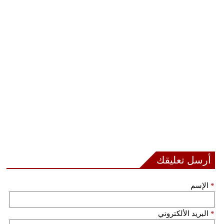
أرسل تعليقك
*
الإسم
*
البريد الألكتروني