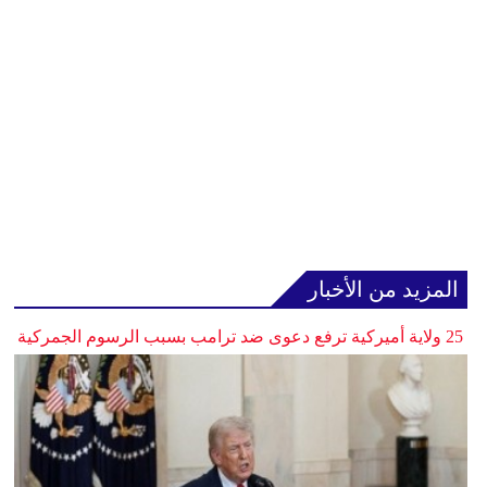
المزيد من الأخبار
25 ولاية أميركية ترفع دعوى ضد ترامب بسبب الرسوم الجمركية