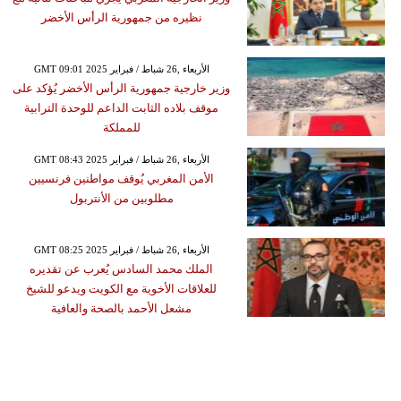
نظيره من جمهورية الرأس الأخضر
GMT 09:01 2025 الأربعاء ,26 شباط / فبراير
وزير خارجية جمهورية الرأس الأخضر يُؤكد على
موقف بلاده الثابت الداعم للوحدة الترابية
للمملكة
GMT 08:43 2025 الأربعاء ,26 شباط / فبراير
الأمن المغربي يُوقف مواطنين فرنسيين
مطلوبين من الأنتربول
GMT 08:25 2025 الأربعاء ,26 شباط / فبراير
الملك محمد السادس يُعرب عن تقديره
للعلاقات الأخوية مع الكويت ويدعو للشيخ
مشعل الأحمد بالصحة والعافية