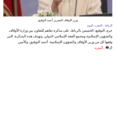
وزير الاوقاف المغربي أحمد التوفيق
الرباط - المغرب اليوم
جرى التوقيع، الخميس بالرباط، على مذكرة تفاهم للتعاون بين وزارة الأوقاف
والشؤون الإسلامية ومجمع الفقه الإسلامي الدولي. وتهدف هذه المذكرة، التي
وقعها كل من وزير الأوقاف والشؤون الإسلامية، أحمد التوفيق، والأمين
ال�...
المزيد