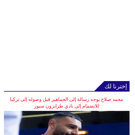
إخترنا لك
محمد صلاح يوجه رسالة إلى الجماهير قبل وصوله إلى تركيا
للانضمام إلى نادي طرابزون سبور