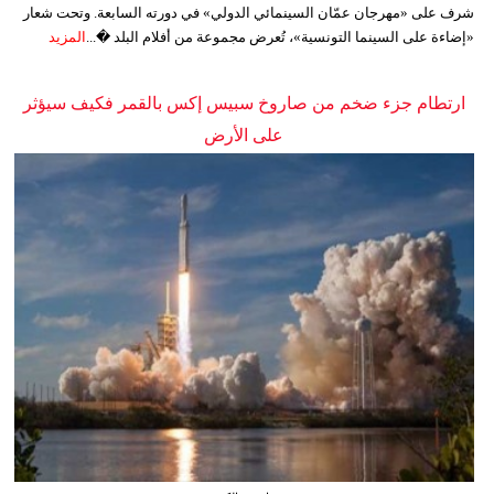
شرف على «مهرجان عمّان السينمائي الدولي» في دورته السابعة. وتحت شعار
«إضاءة على السينما التونسية»، تُعرض مجموعة من أفلام البلد �...
المزيد
ارتطام جزء ضخم من صاروخ سبيس إكس بالقمر فكيف سيؤثر
على الأرض