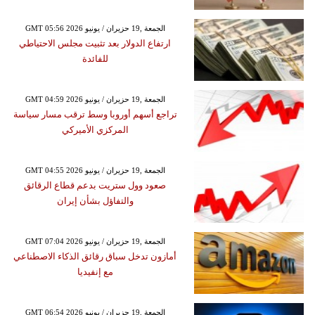
GMT 05:56 2026 الجمعة ,19 حزيران / يونيو
ارتفاع الدولار بعد تثبيت مجلس الاحتياطي
للفائدة
GMT 04:59 2026 الجمعة ,19 حزيران / يونيو
تراجع أسهم أوروبا وسط ترقب مسار سياسة
المركزي الأميركي
GMT 04:55 2026 الجمعة ,19 حزيران / يونيو
صعود وول ستريت بدعم قطاع الرقائق
والتفاؤل بشأن إيران
GMT 07:04 2026 الجمعة ,19 حزيران / يونيو
أمازون تدخل سباق رقائق الذكاء الاصطناعي
مع إنفيديا
GMT 06:54 2026 الجمعة ,19 حزيران / يونيو