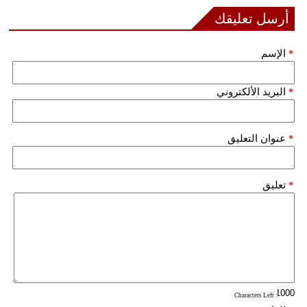
أرسل تعليقك
*
الإسم
*
البريد الألكتروني
*
عنوان التعليق
*
تعليق
: Characters Left