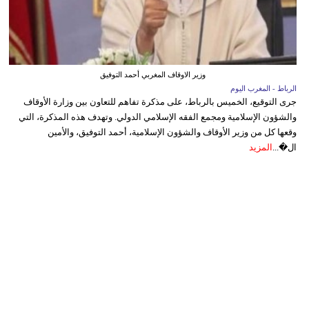
وزير الاوقاف المغربي أحمد التوفيق
الرباط - المغرب اليوم
جرى التوقيع، الخميس بالرباط، على مذكرة تفاهم للتعاون بين وزارة الأوقاف
والشؤون الإسلامية ومجمع الفقه الإسلامي الدولي. وتهدف هذه المذكرة، التي
وقعها كل من وزير الأوقاف والشؤون الإسلامية، أحمد التوفيق، والأمين
ال�...
المزيد