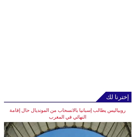
إخترنا لك
روبياليس يطالب إسبانيا بالانسحاب من المونديال حال إقامة
النهائي في المغرب