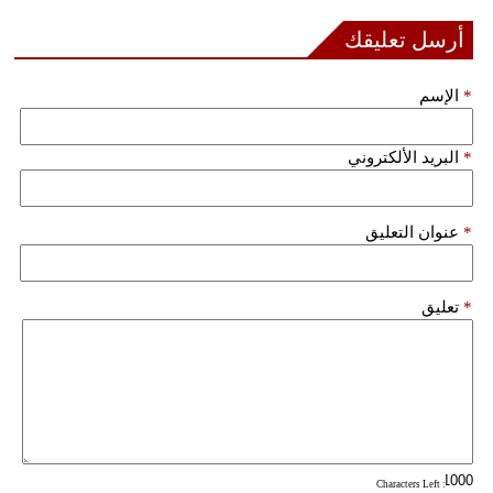
أرسل تعليقك
*
الإسم
*
البريد الألكتروني
*
عنوان التعليق
*
تعليق
: Characters Left