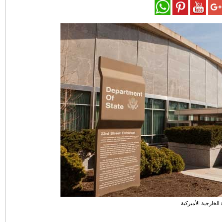
 الخارجية الأميركية