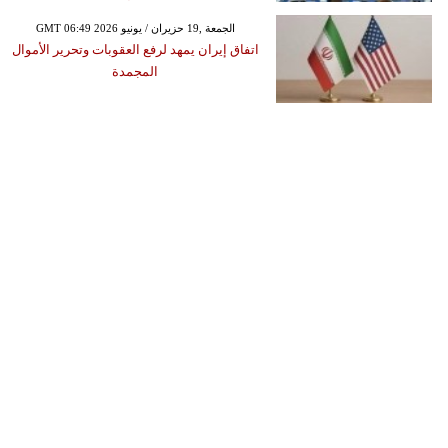
GMT 06:49 2026 الجمعة ,19 حزيران / يونيو
اتفاق إيران يمهد لرفع العقوبات وتحرير الأموال
المجمدة