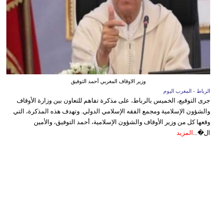
وزير الاوقاف المغربي أحمد التوفيق
الرباط - المغرب اليوم
جرى التوقيع، الخميس بالرباط، على مذكرة تفاهم للتعاون بين وزارة الأوقاف
والشؤون الإسلامية ومجمع الفقه الإسلامي الدولي. وتهدف هذه المذكرة، التي
وقعها كل من وزير الأوقاف والشؤون الإسلامية، أحمد التوفيق، والأمين
ال�...
المزيد