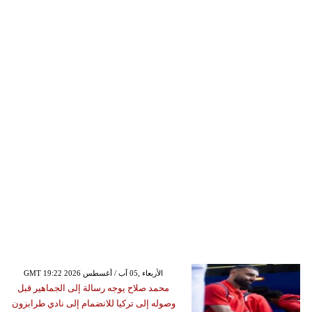
GMT 19:22 2026 الأربعاء ,05 آب / أغسطس
محمد صلاح يوجه رسالة إلى الجماهير قبل
وصوله إلى تركيا للانضمام إلى نادي طرابزون