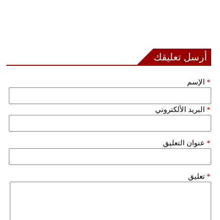
أرسل تعليقك
*
الإسم
*
البريد الألكتروني
*
عنوان التعليق
*
تعليق