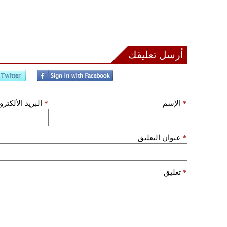
أرسل تعليقك
*
الإسم
*
البريد الألكتر
*
عنوان التعليق
*
تعليق