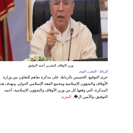
وزير الاوقاف المغربي أحمد التوفيق
الرباط - المغرب اليوم
جرى التوقيع، الخميس بالرباط، على مذكرة تفاهم للتعاون بين وزارة
الأوقاف والشؤون الإسلامية ومجمع الفقه الإسلامي الدولي. وتهدف هذ
المذكرة، التي وقعها كل من وزير الأوقاف والشؤون الإسلامية، أحمد
التوفيق، والأمين ال�...
المزيد