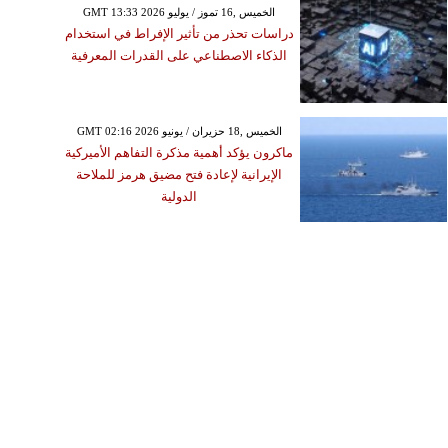
GMT 13:33 2026 الخميس ,16 تموز / يوليو
دراسات تحذر من تأثير الإفراط في استخدام
الذكاء الاصطناعي على القدرات المعرفية
GMT 02:16 2026 الخميس ,18 حزيران / يونيو
ماكرون يؤكد أهمية مذكرة التفاهم الأميركية
الإيرانية لإعادة فتح مضيق هرمز للملاحة
الدولية