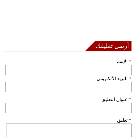
أرسل تعليقك
*
الإسم
*
البريد الألكتروني
*
عنوان التعليق
*
تعليق