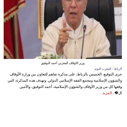
وزير الاوقاف المغربي أحمد التوفيق
الرباط - المغرب اليوم
جرى التوقيع، الخميس بالرباط، على مذكرة تفاهم للتعاون بين وزارة الأوقاف
والشؤون الإسلامية ومجمع الفقه الإسلامي الدولي. وتهدف هذه المذكرة، التي
وقعها كل من وزير الأوقاف والشؤون الإسلامية، أحمد التوفيق، والأمين
ال�...
المزيد