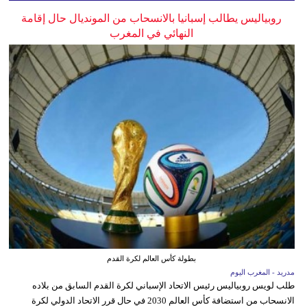
روبياليس يطالب إسبانيا بالانسحاب من المونديال حال إقامة
النهائي في المغرب
بطولة كأس العالم لكرة القدم
مدريد - المغرب اليوم
طلب لويس روبياليس رئيس الاتحاد الإسباني لكرة القدم السابق من بلاده
الانسحاب من استضافة كأس العالم 2030 في حال قرر الاتحاد الدولي لكرة