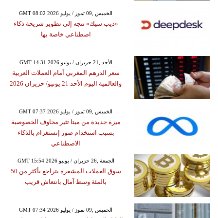
GMT 08:02 2026 الخميس ,09 تموز / يوليو
«ديب سيك» تتجه إلى تطوير شريحة ذكاء
اصطناعي خاصة بها
GMT 14:31 2026 الأحد ,21 حزيران / يونيو
سعر الدرهم المغربي أمام العملات العربية
والعالمية اليوم الأحد 21 يونيو/ حزيران 2026
GMT 07:37 2026 الخميس ,09 تموز / يوليو
ميزة جديدة من ميتا تثير مخاوف الخصوصية
بسبب استخدام صور إنستغرام بالذكاء
الاصطناعي
GMT 15:54 2026 الجمعة ,26 حزيران / يونيو
سوق العملات المشفرة يتراجع بأكثر من 50
بالمئة وسط آمال بانتعاش قريب
GMT 07:34 2026 الخميس ,09 تموز / يوليو