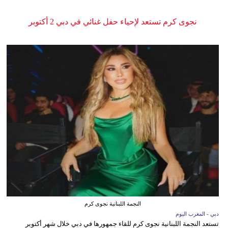
نجوى كرم تستعد لإحياء حفل غنائي في دبي 2 أكتوبر
النجمة اللبنانية نجوى كرم
دبي - المغرب اليوم
تستعد النجمة اللبنانية نجوى كرم للقاء جمهورها في دبي خلال شهر أكتوبر