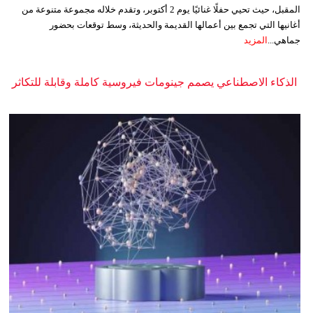
المقبل، حيث تحيي حفلًا غنائيًا يوم 2 أكتوبر، وتقدم خلاله مجموعة متنوعة من
أغانيها التي تجمع بين أعمالها القديمة والحديثة، وسط توقعات بحضور
جماهي...
المزيد
الذكاء الاصطناعي يصمم جينومات فيروسية كاملة وقابلة للتكاثر