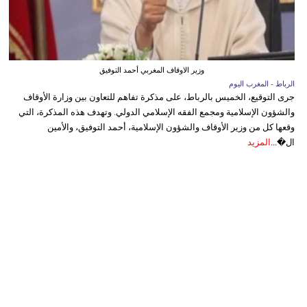
وزير الاوقاف المغربي أحمد التوفيق
الرباط - المغرب اليوم
جرى التوقيع، الخميس بالرباط، على مذكرة تفاهم للتعاون بين وزارة الأوقاف
والشؤون الإسلامية ومجمع الفقه الإسلامي الدولي. وتهدف هذه المذكرة، التي
وقعها كل من وزير الأوقاف والشؤون الإسلامية، أحمد التوفيق، والأمين
ال�...
المزيد