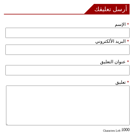
أرسل تعليقك
*
الإسم
*
البريد الألكتروني
*
عنوان التعليق
*
تعليق
: Characters Left