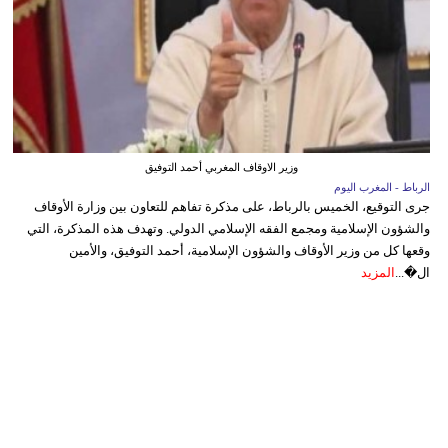
وزير الاوقاف المغربي أحمد التوفيق
الرباط - المغرب اليوم
جرى التوقيع، الخميس بالرباط، على مذكرة تفاهم للتعاون بين وزارة الأوقاف
والشؤون الإسلامية ومجمع الفقه الإسلامي الدولي. وتهدف هذه المذكرة، التي
وقعها كل من وزير الأوقاف والشؤون الإسلامية، أحمد التوفيق، والأمين
ال�...
المزيد