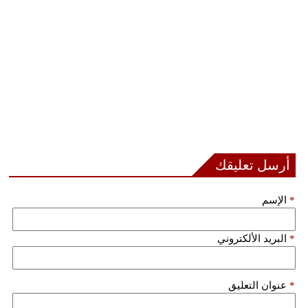
أرسل تعليقك
*
الإسم
*
البريد الألكتروني
*
عنوان التعليق