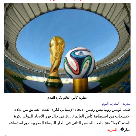
بطولة كأس العالم لكرة القدم
مدريد - المغرب اليوم
طلب لويس روبياليس رئيس الاتحاد الإسباني لكرة القدم السابق من بلاده
الانسحاب من استضافة كأس العالم 2030 في حال قرر الاتحاد الدولي لكرة
القدم "فيفا" منح ملعب الحسن الثاني في الدار البيضاء المغربية حق استضافة
مبار�...
المزيد