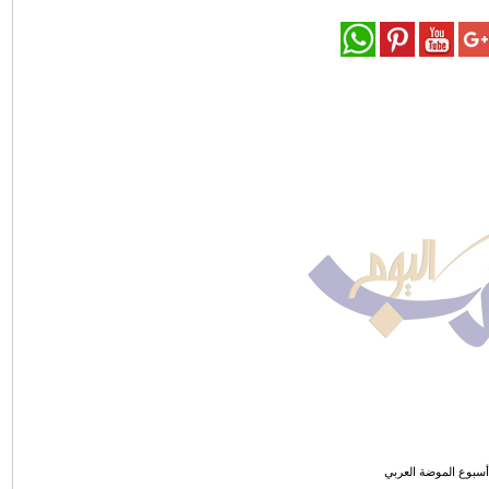
بوع الموضة العربي