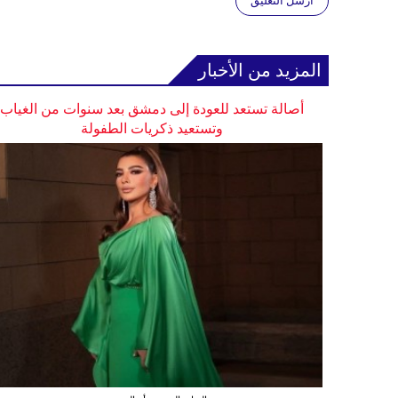
أرسل التعليق
المزيد من الأخبار
أصالة تستعد للعودة إلى دمشق بعد سنوات من الغياب
وتستعيد ذكريات الطفولة