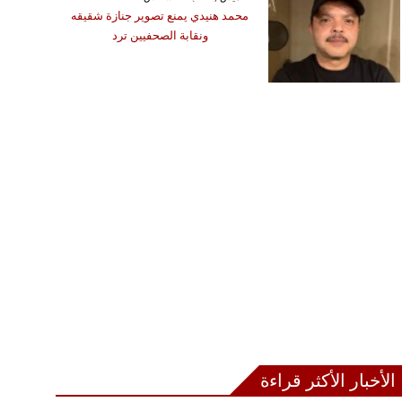
محمد هنيدي يمنع تصوير جنازة شقيقه
ونقابة الصحفيين ترد
الأخبار الأكثر قراءة