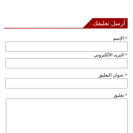
أرسل تعليقك
*
الإسم
*
البريد الألكتروني
*
عنوان التعليق
*
تعليق