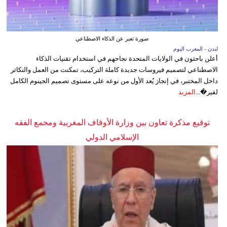
صورة تعبر عن الذكاء الاصطناعي
لندن - المغرب اليوم
أعلن باحثون في الولايات المتحدة نجاحهم في استخدام تقنيات الذكاء
الاصطناعي لتصميم فيروسات جديدة كاملة التركيب، تمكنت من العمل والتكاثر
داخل المختبر، في إنجاز يُعد الأول من نوعه على مستوى تصميم الجينوم الكامل
لفير�...
المزيد
توقيع مذكرة تعاون بين وزارة الأوقاف المغربية ومجمع الفقه
الإسلامي الدولي