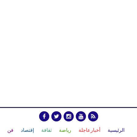
الرئيسية
أخبارعاجلة
رياضة
ثقافة
إقتصاد
فن