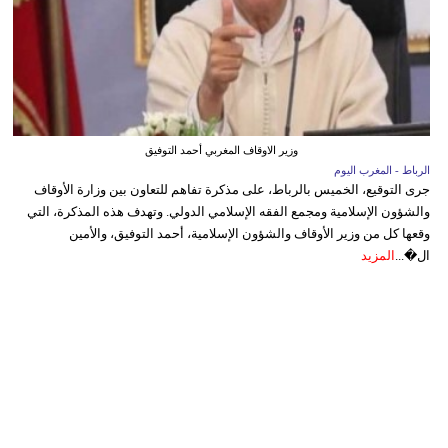
وزير الاوقاف المغربي أحمد التوفيق
الرباط - المغرب اليوم
جرى التوقيع، الخميس بالرباط، على مذكرة تفاهم للتعاون بين وزارة الأوقاف
والشؤون الإسلامية ومجمع الفقه الإسلامي الدولي. وتهدف هذه المذكرة، التي
وقعها كل من وزير الأوقاف والشؤون الإسلامية، أحمد التوفيق، والأمين
ال�...
المزيد