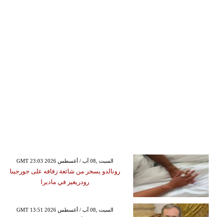
GMT 23:03 2026 السبت ,08 آب / أغسطس
رونالدو يسخر من شائعة زفافه على جورجينا
رودريغيز في ماديرا
GMT 13:51 2026 السبت ,08 آب / أغسطس