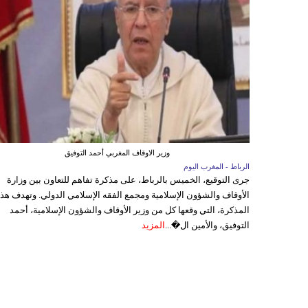
وزير الاوقاف المغربي أحمد التوفيق
الرباط - المغرب اليوم
جرى التوقيع، الخميس بالرباط، على مذكرة تفاهم للتعاون بين وزارة
الأوقاف والشؤون الإسلامية ومجمع الفقه الإسلامي الدولي. وتهدف هذ
المذكرة، التي وقعها كل من وزير الأوقاف والشؤون الإسلامية، أحمد
التوفيق، والأمين ال�...
المزيد