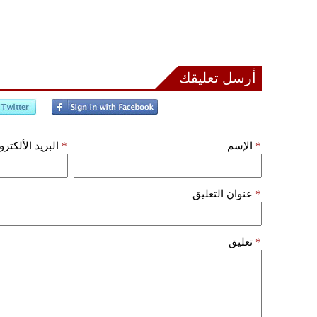
أرسل تعليقك
*
الإسم
*
البريد الألكتر
*
عنوان التعليق
*
تعليق