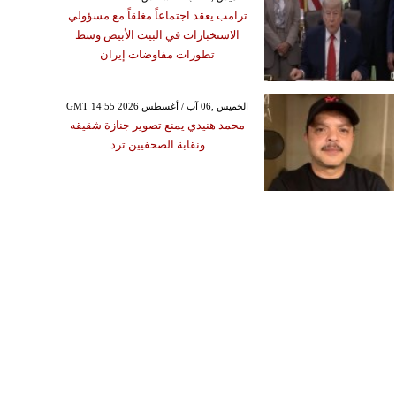
ترامب يعقد اجتماعاً مغلقاً مع مسؤولي
الاستخبارات في البيت الأبيض وسط
تطورات مفاوضات إيران
GMT 14:55 2026 الخميس ,06 آب / أغسطس
محمد هنيدي يمنع تصوير جنازة شقيقه
ونقابة الصحفيين ترد