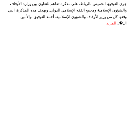
جرى التوقيع، الخميس بالرباط، على مذكرة تفاهم للتعاون بين وزارة الأوقاف
والشؤون الإسلامية ومجمع الفقه الإسلامي الدولي. وتهدف هذه المذكرة، التي
وقعها كل من وزير الأوقاف والشؤون الإسلامية، أحمد التوفيق، والأمين
ال�...
المزيد