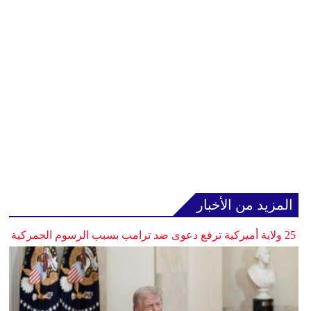
المزيد من الأخبار
25 ولاية أميركية ترفع دعوى ضد ترامب بسبب الرسوم الجمركية