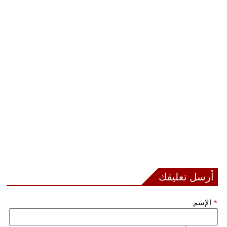
أرسل تعليقك
*
الإسم