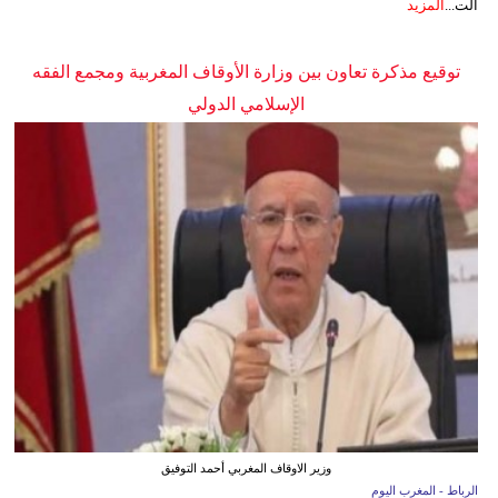
الت...
المزيد
توقيع مذكرة تعاون بين وزارة الأوقاف المغربية ومجمع الفقه
الإسلامي الدولي
وزير الاوقاف المغربي أحمد التوفيق
الرباط - المغرب اليوم