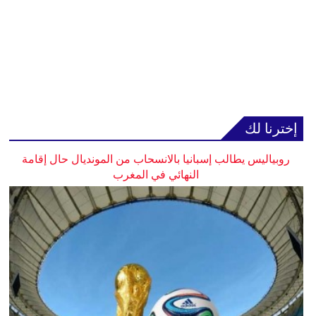
إخترنا لك
روبياليس يطالب إسبانيا بالانسحاب من المونديال حال إقامة
النهائي في المغرب