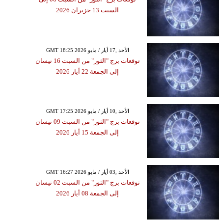
السبت 13 حزيران 2026
GMT 18:25 2026 الأحد ,17 أيار / مايو
توقعات برج "الثور" من السبت 16 نيسان
إلى الجمعة 22 أيار 2026
GMT 17:25 2026 الأحد ,10 أيار / مايو
توقعات برج "الثور" من السبت 09 نيسان
إلى الجمعة 15 أيار 2026
GMT 16:27 2026 الأحد ,03 أيار / مايو
توقعات برج "الثور" من السبت 02 نيسان
إلى الجمعة 08 أيار 2026