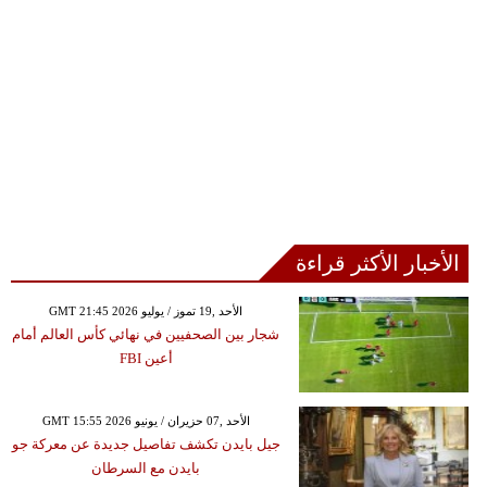
الأخبار الأكثر قراءة
GMT 21:45 2026 الأحد ,19 تموز / يوليو
شجار بين الصحفيين في نهائي كأس العالم أمام
أعين FBI
GMT 15:55 2026 الأحد ,07 حزيران / يونيو
جيل بايدن تكشف تفاصيل جديدة عن معركة جو
بايدن مع السرطان