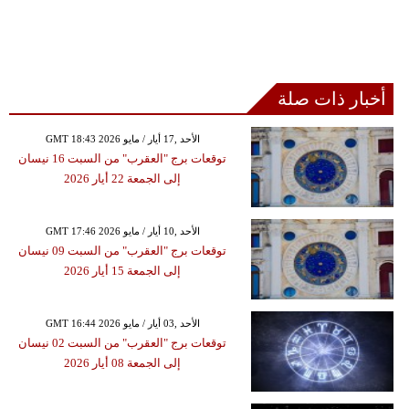
أخبار ذات صلة
GMT 18:43 2026 الأحد ,17 أيار / مايو
توقعات برج "العقرب" من السبت 16 نيسان
إلى الجمعة 22 أيار 2026
GMT 17:46 2026 الأحد ,10 أيار / مايو
توقعات برج "العقرب" من السبت 09 نيسان
إلى الجمعة 15 أيار 2026
GMT 16:44 2026 الأحد ,03 أيار / مايو
توقعات برج "العقرب" من السبت 02 نيسان
إلى الجمعة 08 أيار 2026