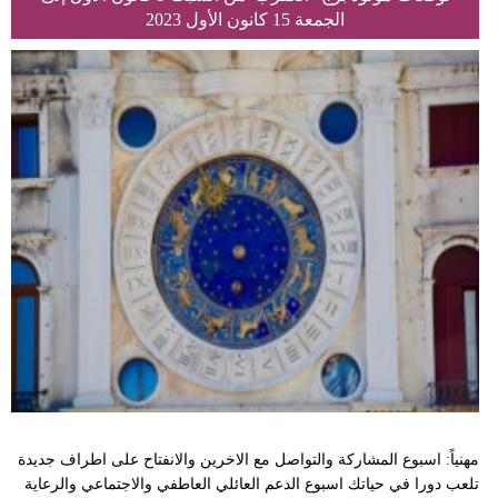
الجمعة 15 كانون الأول 2023
مهنياً: اسبوع المشاركة والتواصل مع الاخرين والانفتاح على اطراف جديدة
تلعب دورا في حياتك اسبوع الدعم العائلي العاطفي والاجتماعي والرعاية