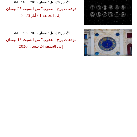
GMT 16:06 2026 الأحد ,26 إبريل / نيسان
توقعات برج "العقرب" من السبت 25 نيسان
إلى الجمعة 01 أيار 2026
GMT 19:35 2026 الأحد ,19 إبريل / نيسان
توقعات برج "العقرب" من السبت 18 نيسان
إلى الجمعة 24 نيسان 2026