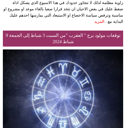
زاوية مظلمة لذلك لا تتجاوز حدودك في هذا الاسبوع الذي يشكل اداة
ضغط عليك في بعض الاحيان ان تتخذ قرارا صعبا بالغاء موعد او مشروع او
مناسبة وترفض سياسة الاخضاع او الاستبعاد التي يمارسها احدهم عليك
البداية مع...
المزيد
توقعات مولود برج " العقرب "من السبت 3 شباط إلى الجمعة 9
شباط 2024