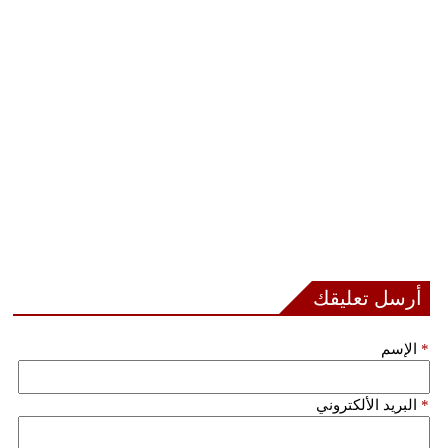
أرسل تعليقك
*
الإسم
*
البريد الألكتروني