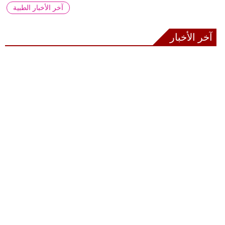
آخر الأخبار الطبية
آخر الأخبار