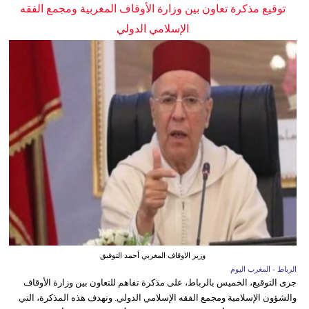
توقيع مذكرة تعاون بين وزارة الأوقاف المغربية ومجمع الفقه
الإسلامي الدولي
وزير الاوقاف المغربي أحمد التوفيق
الرباط - المغرب اليوم
جرى التوقيع، الخميس بالرباط، على مذكرة تفاهم للتعاون بين وزارة الأوقاف
والشؤون الإسلامية ومجمع الفقه الإسلامي الدولي. وتهدف هذه المذكرة، التي