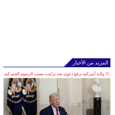
المزيد من الأخبار
25 ولاية أميركية ترفع دعوى ضد ترامب بسبب الرسوم الجمركية