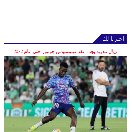
إخترنا لك
ريال مدريد يجدد عقد فينيسيوس جونيور حتى عام 2032