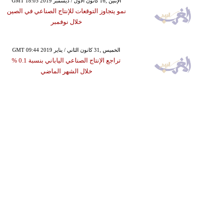
GMT 18:05 2019 الإثنين ,16 كانون الأول / ديسمبر
نمو يتجاوز التوقعات للإنتاج الصناعي في الصين
خلال نوفمبر
GMT 09:44 2019 الخميس ,31 كانون الثاني / يناير
تراجع الإنتاج الصناعي الياباني بنسبة 0.1 %
خلال الشهر الماضي