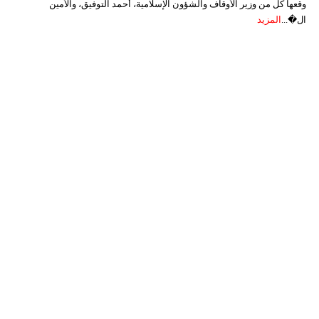
وقعها كل من وزير الأوقاف والشؤون الإسلامية، أحمد التوفيق، والأمين
ال�...
المزيد