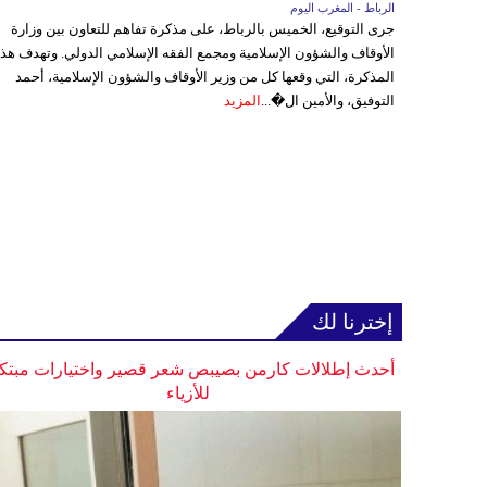
الرباط - المغرب اليوم
جرى التوقيع، الخميس بالرباط، على مذكرة تفاهم للتعاون بين وزارة
الأوقاف والشؤون الإسلامية ومجمع الفقه الإسلامي الدولي. وتهدف هذ
المذكرة، التي وقعها كل من وزير الأوقاف والشؤون الإسلامية، أحمد
التوفيق، والأمين ال�...
المزيد
إخترنا لك
أحدث إطلالات كارمن بصيبص شعر قصير واختيارات مبتك
للأزياء