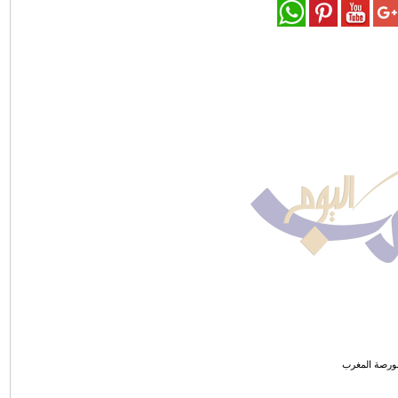
ورصة المغرب