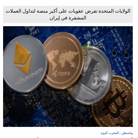
الولايات المتحدة تفرض عقوبات على أكبر منصة لتداول العملات
المشفرة في إيران
واشنطن ـ المغرب اليوم