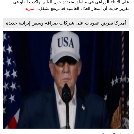
على الإنتاج الزراعي في مناطق متعددة حول العالم. وأكدت الفاو في
تقرير حديث أن أسعار الغذاء العالمية قد ترتفع بشكل...
المزيد
أميركا تفرض عقوبات على شركات صرافة وسفن إيرانية جديدة