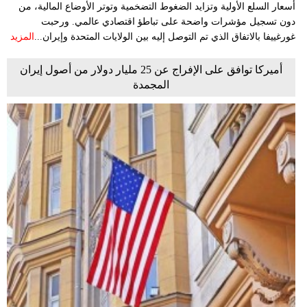
أسعار السلع الأولية وتزايد الضغوط التضخمية وتوتر الأوضاع المالية، من
دون تسجيل مؤشرات واضحة على تباطؤ اقتصادي عالمي. ورحبت
غورغييفا بالاتفاق الذي تم التوصل إليه بين الولايات المتحدة وإيران...
المزيد
أميركا توافق على الإفراج عن 25 مليار دولار من أصول إيران
المجمدة