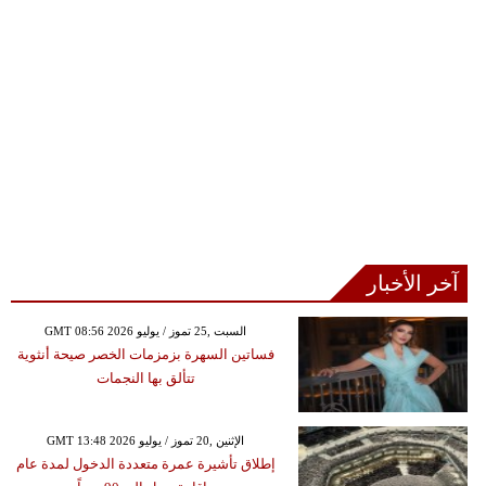
آخر الأخبار
GMT 08:56 2026 السبت ,25 تموز / يوليو
فساتين السهرة بزمزمات الخصر صيحة أنثوية
تتألق بها النجمات
GMT 13:48 2026 الإثنين ,20 تموز / يوليو
إطلاق تأشيرة عمرة متعددة الدخول لمدة عام