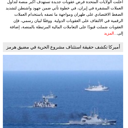
أعلنت الولايات المتحدة فرض عقوبات جديدة تستهدف أكبر منصة لتداول
العملات المشفرة في إيران، في خطوة تأتي ضمن جهود واشنطن لتشديد
الضغط الاقتصادي على طهران ومواجهة ما تصفه باستخدام العملات
الرقمية في الالتفاف على العقوبات الدولية. ووفقًا لبيان رسمي، فإن
العقوبات شملت قيودًا على التعاملات المالية المرتبطة بالمنصة، إضافة
إلى...
المزيد
أميركا تكشف حقيقة استئناف مشروع الحرية في مضيق هرمز