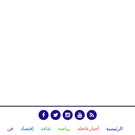
الرئيسية
أخبارعاجلة
رياضة
ثقافة
إقتصاد
فن