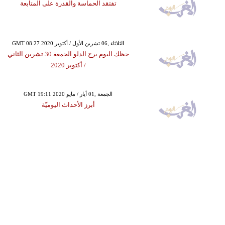
تفتقد الحماسة والقدرة على المتابعة
GMT 08:27 2020 الثلاثاء ,06 تشرين الأول / أكتوبر
حظك اليوم برج الدلو الجمعة 30 تشرين الثاني
/ أكتوبر 2020
GMT 19:11 2020 الجمعة ,01 أيار / مايو
أبرز الأحداث اليوميّة