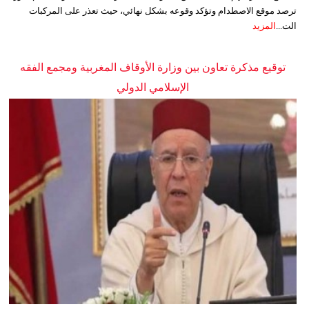
ترصد موقع الاصطدام وتؤكد وقوعه بشكل نهائي، حيث تعذر على المركبات
الت...
المزيد
توقيع مذكرة تعاون بين وزارة الأوقاف المغربية ومجمع الفقه
الإسلامي الدولي