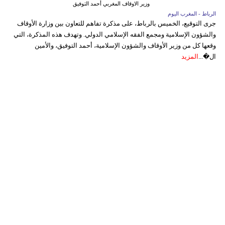
وزير الاوقاف المغربي أحمد التوفيق
الرباط - المغرب اليوم
جرى التوقيع، الخميس بالرباط، على مذكرة تفاهم للتعاون بين وزارة الأوقاف
والشؤون الإسلامية ومجمع الفقه الإسلامي الدولي. وتهدف هذه المذكرة، التي
وقعها كل من وزير الأوقاف والشؤون الإسلامية، أحمد التوفيق، والأمين
ال�...
المزيد