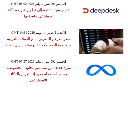
GMT 08:02 2026 الخميس ,09 تموز / يوليو
«ديب سيك» تتجه إلى تطوير شريحة ذكاء
اصطناعي خاصة بها
GMT 14:31 2026 الأحد ,21 حزيران / يونيو
سعر الدرهم المغربي أمام العملات العربية
والعالمية اليوم الأحد 21 يونيو/ حزيران 2026
GMT 07:37 2026 الخميس ,09 تموز / يوليو
ميزة جديدة من ميتا تثير مخاوف الخصوصية
بسبب استخدام صور إنستغرام بالذكاء
الاصطناعي