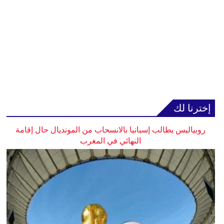
إخترنا لك
روبياليس يطالب إسبانيا بالانسحاب من المونديال حال إقامة
النهائي في المغرب