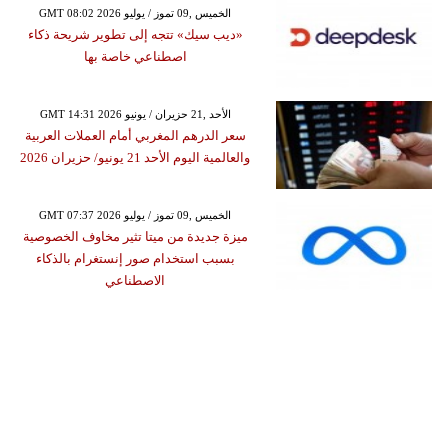
GMT 08:02 2026 الخميس ,09 تموز / يوليو
«ديب سيك» تتجه إلى تطوير شريحة ذكاء
اصطناعي خاصة بها
GMT 14:31 2026 الأحد ,21 حزيران / يونيو
سعر الدرهم المغربي أمام العملات العربية
والعالمية اليوم الأحد 21 يونيو/ حزيران 2026
GMT 07:37 2026 الخميس ,09 تموز / يوليو
ميزة جديدة من ميتا تثير مخاوف الخصوصية
بسبب استخدام صور إنستغرام بالذكاء
الاصطناعي