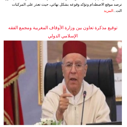
ترصد موقع الاصطدام وتؤكد وقوعه بشكل نهائي، حيث تعذر على المركبات
الت...
المزيد
توقيع مذكرة تعاون بين وزارة الأوقاف المغربية ومجمع الفقه
الإسلامي الدولي