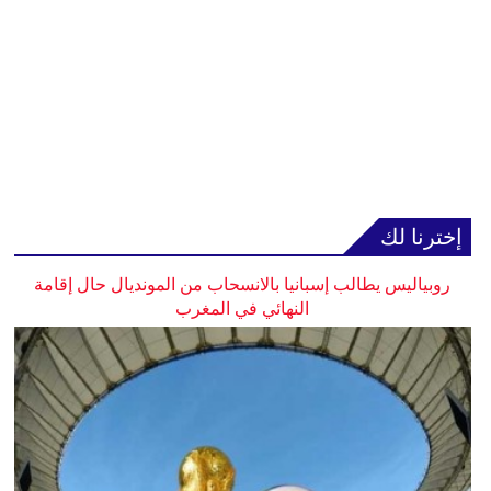
إخترنا لك
روبياليس يطالب إسبانيا بالانسحاب من المونديال حال إقامة
النهائي في المغرب