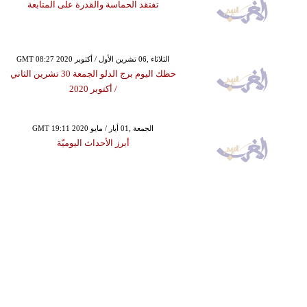
تفتقد الحماسة والقدرة على المتابعة
GMT 08:27 2020 الثلاثاء ,06 تشرين الأول / أكتوبر
حظك اليوم برج الدلو الجمعة 30 تشرين الثاني
/ أكتوبر 2020
GMT 19:11 2020 الجمعة ,01 أيار / مايو
أبرز الأحداث اليوميّة