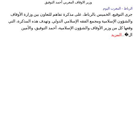
وزير الاوقاف المغربي أحمد التوفيق
الرباط - المغرب اليوم
جرى التوقيع، الخميس بالرباط، على مذكرة تفاهم للتعاون بين وزارة الأوقاف
والشؤون الإسلامية ومجمع الفقه الإسلامي الدولي. وتهدف هذه المذكرة، التي
وقعها كل من وزير الأوقاف والشؤون الإسلامية، أحمد التوفيق، والأمين
ال�...
المزيد