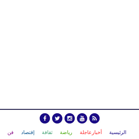
الرئيسية
أخبارعاجلة
رياضة
ثقافة
إقتصاد
فن