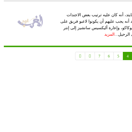
تد، أنه كان عليه ترتيب بعض الاجندات
أنه يجب عليهم أن يكونوا لاعبو فريق على
كاكو، وإعارة أليكسيس سانشيز إلى إنتر
الرحيل...
المزيد
7
6
5
4