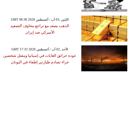
GMT 08:38 2026 الإثنين ,03 آب / أغسطس
الذهب يصعد مع تراجع مخاوف التصعيد
الأميركي ضد إيران
GMT 17:33 2026 الأحد ,02 آب / أغسطس
عودة حرائق الغابات في إسبانيا ومقتل شخصين
جراء تصادم طيارتي إطفاء في اليونان