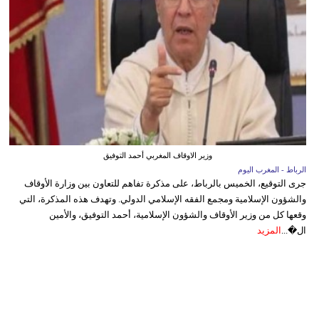
وزير الاوقاف المغربي أحمد التوفيق
الرباط - المغرب اليوم
جرى التوقيع، الخميس بالرباط، على مذكرة تفاهم للتعاون بين وزارة الأوقاف
والشؤون الإسلامية ومجمع الفقه الإسلامي الدولي. وتهدف هذه المذكرة، التي
وقعها كل من وزير الأوقاف والشؤون الإسلامية، أحمد التوفيق، والأمين
ال�...
المزيد