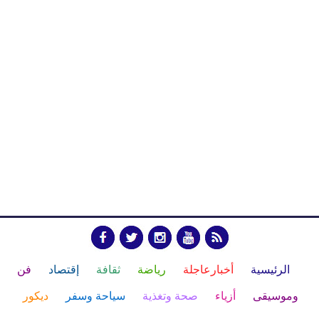
الرئيسية
أخبارعاجلة
رياضة
ثقافة
إقتصاد
فن
وموسيقى
أزياء
صحة وتغذية
سياحة وسفر
ديكور