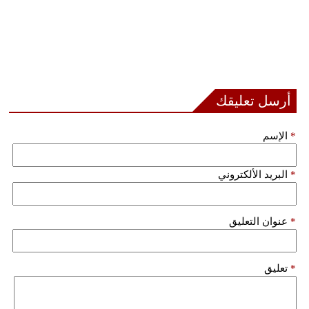
أرسل تعليقك
*
الإسم
*
البريد الألكتروني
*
عنوان التعليق
*
تعليق