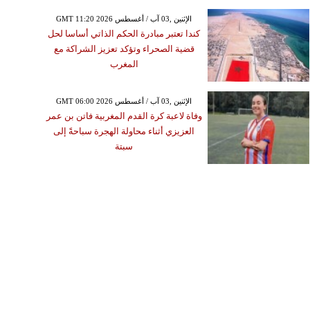
GMT 11:20 2026 الإثنين ,03 آب / أغسطس
كندا تعتبر مبادرة الحكم الذاتي أساسا لحل
قضية الصحراء وتؤكد تعزيز الشراكة مع
المغرب
GMT 06:00 2026 الإثنين ,03 آب / أغسطس
وفاة لاعبة كرة القدم المغربية فاتن بن عمر
العزيزي أثناء محاولة الهجرة سباحةً إلى
سبتة