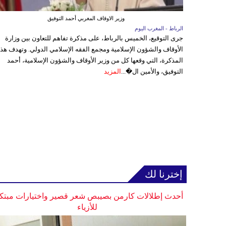
وزير الاوقاف المغربي أحمد التوفيق
الرباط - المغرب اليوم
جرى التوقيع، الخميس بالرباط، على مذكرة تفاهم للتعاون بين وزارة
الأوقاف والشؤون الإسلامية ومجمع الفقه الإسلامي الدولي. وتهدف هذ
المذكرة، التي وقعها كل من وزير الأوقاف والشؤون الإسلامية، أحمد
التوفيق، والأمين ال�...
المزيد
إخترنا لك
أحدث إطلالات كارمن بصيبص شعر قصير واختيارات مبتك
للأزياء