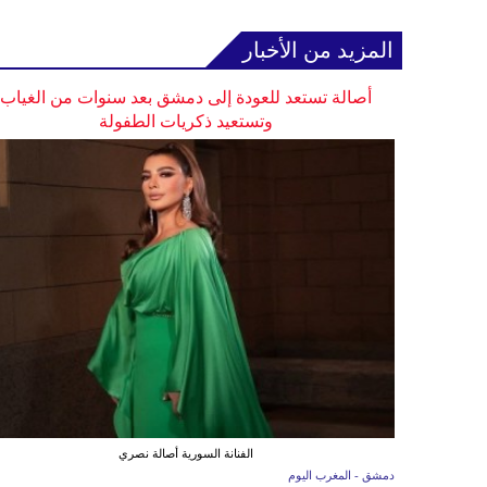
المزيد من الأخبار
أصالة تستعد للعودة إلى دمشق بعد سنوات من الغياب
وتستعيد ذكريات الطفولة
الفنانة السورية أصالة نصري
دمشق - المغرب اليوم