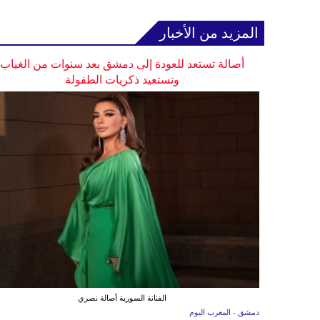
المزيد من الأخبار
أصالة تستعد للعودة إلى دمشق بعد سنوات من الغياب
وتستعيد ذكريات الطفولة
الفنانة السورية أصالة نصري
دمشق - المغرب اليوم