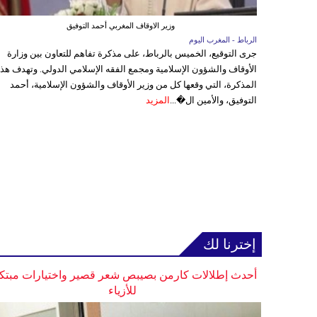
وزير الاوقاف المغربي أحمد التوفيق
الرباط - المغرب اليوم
جرى التوقيع، الخميس بالرباط، على مذكرة تفاهم للتعاون بين وزارة
الأوقاف والشؤون الإسلامية ومجمع الفقه الإسلامي الدولي. وتهدف هذ
المذكرة، التي وقعها كل من وزير الأوقاف والشؤون الإسلامية، أحمد
التوفيق، والأمين ال�...
المزيد
إخترنا لك
أحدث إطلالات كارمن بصيبص شعر قصير واختيارات مبتك
للأزياء