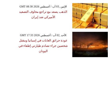
GMT 08:38 2026 الإثنين ,03 آب / أغسطس
الذهب يصعد مع تراجع مخاوف التصعيد
الأميركي ضد إيران
GMT 17:33 2026 الأحد ,02 آب / أغسطس
عودة حرائق الغابات في إسبانيا ومقتل
شخصين جراء تصادم طيارتي إطفاء في
اليونان