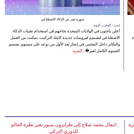
صورة تعبر عن الذكاء الاصطناعي
لندن - المغرب اليوم
أعلن باحثون في الولايات المتحدة نجاحهم في استخدام تقنيات الذكاء
ه
الاصطناعي لتصميم فيروسات جديدة كاملة التركيب، تمكنت من العمل
والتكاثر داخل المختبر، في إنجاز يُعد الأول من نوعه على مستوى تصميم
الجينوم الكامل لفير�...
المزيد
رة
انتقال محمد صلاح إلى طرابزون سبور يغير نظرة العالم
للدوري التركي