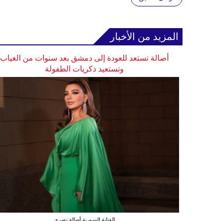
المزيد من الأخبار
أصالة تستعد للعودة إلى دمشق بعد سنوات من الغياب
وتستعيد ذكريات الطفولة
الفنانة السورية أصالة نصري