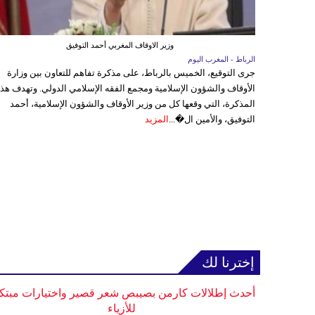
وزير الاوقاف المغربي أحمد التوفيق
الرباط - المغرب اليوم
جرى التوقيع، الخميس بالرباط، على مذكرة تفاهم للتعاون بين وزارة
الأوقاف والشؤون الإسلامية ومجمع الفقه الإسلامي الدولي. وتهدف هذ
المذكرة، التي وقعها كل من وزير الأوقاف والشؤون الإسلامية، أحمد
التوفيق، والأمين ال�...
المزيد
إخترنا لك
أحدث إطلالات كارمن بصيبص شعر قصير واختيارات مبتك
للأزياء