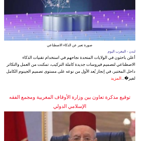
صورة تعبر عن الذكاء الاصطناعي
لندن - المغرب اليوم
أعلن باحثون في الولايات المتحدة نجاحهم في استخدام تقنيات الذكاء
الاصطناعي لتصميم فيروسات جديدة كاملة التركيب، تمكنت من العمل والتكاثر
داخل المختبر، في إنجاز يُعد الأول من نوعه على مستوى تصميم الجينوم الكامل
لفير�...
المزيد
توقيع مذكرة تعاون بين وزارة الأوقاف المغربية ومجمع الفقه
الإسلامي الدولي