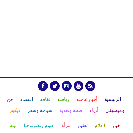
الرئيسية
أخبارعاجلة
رياضة
ثقافة
إقتصاد
فن
وموسيقى
أزياء
صحة وتغذية
سياحة وسفر
ديكور
أخبار
إعلام
تعليم
مرأة
علوم وتكنولوجيا
بيئة