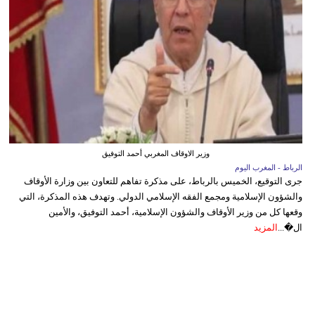
وزير الاوقاف المغربي أحمد التوفيق
الرباط - المغرب اليوم
جرى التوقيع، الخميس بالرباط، على مذكرة تفاهم للتعاون بين وزارة الأوقاف
والشؤون الإسلامية ومجمع الفقه الإسلامي الدولي. وتهدف هذه المذكرة، التي
وقعها كل من وزير الأوقاف والشؤون الإسلامية، أحمد التوفيق، والأمين
ال�...
المزيد