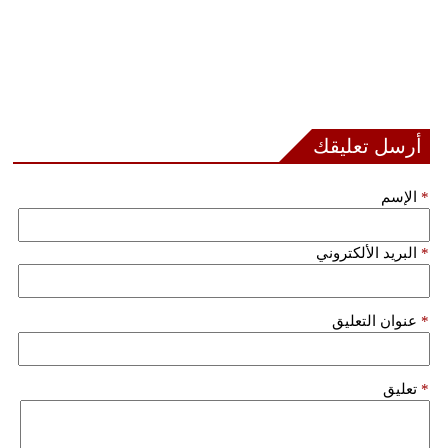
أرسل تعليقك
*
الإسم
*
البريد الألكتروني
*
عنوان التعليق
*
تعليق