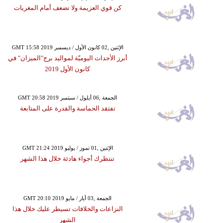
كن قوي العزيمة ولا تضعف أمام المغريات
GMT 15:58 2019 الإثنين ,02 كانون الأول / ديسمبر
أبرز الأحداث اليوميّة لمواليد برج"الميزان" في
كانون الأول 2019
GMT 20:58 2019 الجمعة ,06 أيلول / سبتمبر
تفتقد الحماسة والقدرة على المتابعة
GMT 21:24 2019 الإثنين ,01 تموز / يوليو
تنتظرك أجواء هادئة خلال هذا الشهر
GMT 20:10 2019 الجمعة ,03 أيار / مايو
النزاعات والخلافات تسيطر عليك خلال هذا
الشهر