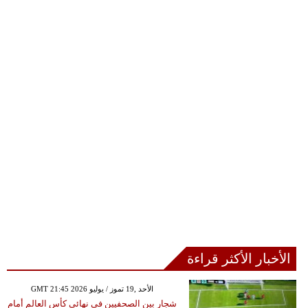
الأخبار الأكثر قراءة
GMT 21:45 2026 الأحد ,19 تموز / يوليو
شجار بين الصحفيين في نهائي كأس العالم أمام