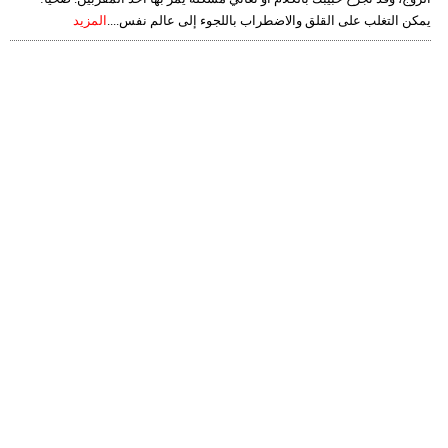
يمكن التغلب على القلق والاضطراب باللجوء إلى عالم نفس....
المزيد