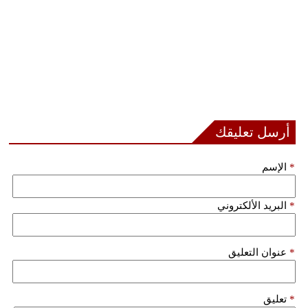
أرسل تعليقك
*
الإسم
*
البريد الألكتروني
*
عنوان التعليق
*
تعليق