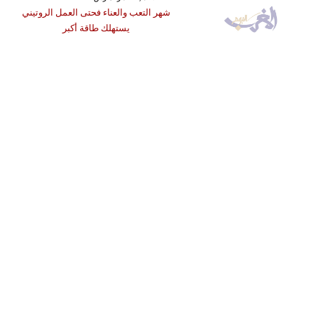
شهر التعب والعناء فحتى العمل الروتيني
يستهلك طاقة أكبر