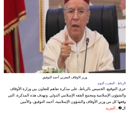
وزير الاوقاف المغربي أحمد التوفيق
الرباط - المغرب اليوم
جرى التوقيع، الخميس بالرباط، على مذكرة تفاهم للتعاون بين وزارة الأوقاف
والشؤون الإسلامية ومجمع الفقه الإسلامي الدولي. وتهدف هذه المذكرة، التي
وقعها كل من وزير الأوقاف والشؤون الإسلامية، أحمد التوفيق، والأمين
ال�...
المزيد