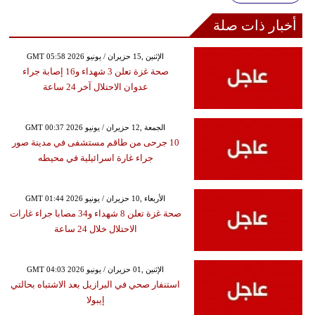
أخبار ذات صلة
GMT 05:58 2026 الإثنين ,15 حزيران / يونيو
صحة غزة تعلن 3 شهداء و16 إصابة جراء
عدوان الاحتلال آخر 24 ساعة
GMT 00:37 2026 الجمعة ,12 حزيران / يونيو
10 جرحى من طاقم مستشفى في مدينة صور
جراء غارة اسرائيلية في محيطه
GMT 01:44 2026 الأربعاء ,10 حزيران / يونيو
صحة غزة تعلن 8 شهداء و34 مصابا جراء غارات
الاحتلال خلال 24 ساعة
GMT 04:03 2026 الإثنين ,01 حزيران / يونيو
استنفار صحي في البرازيل بعد الاشتباه بحالتي
إيبولا