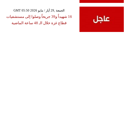
GMT 05:50 2026 الجمعة ,29 أيار / مايو
16 شهيداً و39 جريحاً وصلوا إلى مستشفيات
قطاع غزة خلال الـ 48 ساعة الماضية