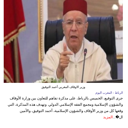
وزير الاوقاف المغربي أحمد التوفيق
الرباط - المغرب اليوم
جرى التوقيع، الخميس بالرباط، على مذكرة تفاهم للتعاون بين وزارة الأوقاف
والشؤون الإسلامية ومجمع الفقه الإسلامي الدولي. وتهدف هذه المذكرة، التي
وقعها كل من وزير الأوقاف والشؤون الإسلامية، أحمد التوفيق، والأمين
ال�...
المزيد