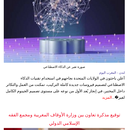
صورة تعبر عن الذكاء الاصطناعي
لندن - المغرب اليوم
أعلن باحثون في الولايات المتحدة نجاحهم في استخدام تقنيات الذكاء
الاصطناعي لتصميم فيروسات جديدة كاملة التركيب، تمكنت من العمل والتكاثر
داخل المختبر، في إنجاز يُعد الأول من نوعه على مستوى تصميم الجينوم الكامل
لفير�...
المزيد
توقيع مذكرة تعاون بين وزارة الأوقاف المغربية ومجمع الفقه
الإسلامي الدولي