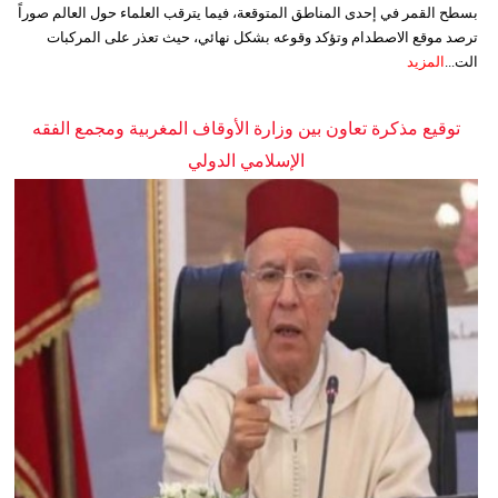
بسطح القمر في إحدى المناطق المتوقعة، فيما يترقب العلماء حول العالم صوراً
ترصد موقع الاصطدام وتؤكد وقوعه بشكل نهائي، حيث تعذر على المركبات
الت...
المزيد
توقيع مذكرة تعاون بين وزارة الأوقاف المغربية ومجمع الفقه
الإسلامي الدولي