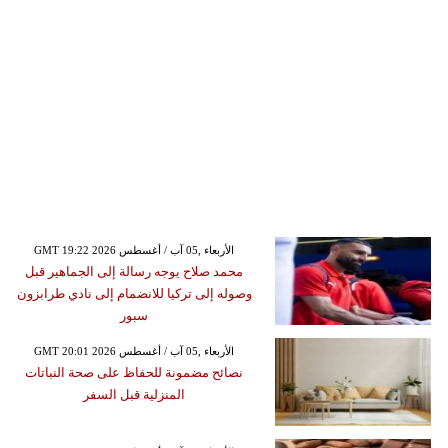
GMT 19:22 2026 الأربعاء ,05 آب / أغسطس
محمد صلاح يوجه رسالة إلى الجماهير قبل
وصوله إلى تركيا للانضمام إلى نادي طرابزون
سبور
GMT 20:01 2026 الأربعاء ,05 آب / أغسطس
نصائح مضمونة للحفاظ على صحة النباتات
المنزلية قبل السفر