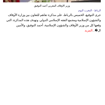
وزير الاوقاف المغربي أحمد التوفيق
الرباط - المغرب اليوم
جرى التوقيع، الخميس بالرباط، على مذكرة تفاهم للتعاون بين وزارة الأوقاف
والشؤون الإسلامية ومجمع الفقه الإسلامي الدولي. وتهدف هذه المذكرة، التي
وقعها كل من وزير الأوقاف والشؤون الإسلامية، أحمد التوفيق، والأمين
ال�...
المزيد