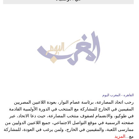
القاهره - المغرب اليوم
رحب اتحاد المصارعة، برئاسة عصام النوار، بعودة اللاعبين المصريين
المقيمين في الخارج للمشاركة مع المنتخب في الدورة الأولمبية القادمة
في طوكيو، والانضمام لصفوف منتخب المصارعة، حيث دعا الاتحاد، عبر
صفحته الرسمية في موقع التواصل الاجتماعي، جميع اللاعبين الدوليين من
ممارسى اللعبة، والمقيمين في الخارج، ولمن يرغب في العودة، للمشاركة
مع...
المزيد