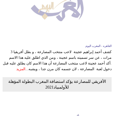
القاهره - المغرب اليوم
كشف أحمد إبراهيم عجينة لاعب منتخب المصارعة ، و بطل أفريقيا 3
مرات ، عن سر تسميته باسم عجينة ، ومن الذي اطلق عليه هذا الاسم
.أكد أحمد عجينة لاعب منتخب المصارعة أن هذا الاسم كان يطلق عليه قبل
دخول لعبة المصارعة ، لان جسمه كان مرن جدا ، ويشبه...
المزيد
الأفريقي للمصارعة يؤكد استضافة المغرب البطولة المؤهلة
للأولمبياد2021