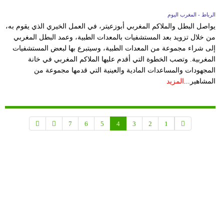
الرباط - المغرب اليوم
يواصل البطل والملاكم المغربي أبوزعيتر، في العمل الخيري الذي يقوم به،
من خلال تزويد بعد المستشفيات بالمعدات الطبية، وعمد البطل المغربي
إلى شراء مجموعة من المعدات الطبية، وسيتبرع بها لبعض المستشفيات
المغربية. وتصب الخطوة التي أقدم عليها الملاكم المغربي في خانة
المجهودات والمساعدات المادية والعينية التي قدمها مجموعة من
المشاهير...
المزيد
7
6
5
4
3
2
1