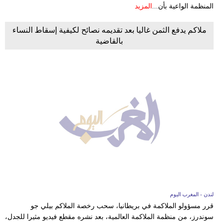
المنظمة الواعية بأن...
المزيد
ملاكم يدفع الثمن غاليا بعد تقديمه نصائح لكيفية إسقاط النساء
بالقاضية
لندن - المغرب اليوم
قرر مسؤولو الملاكمة في بريطانيا، سحب رخصة الملاكم بيلي جو
سوندرز، من منظمة الملاكمة العالمية، بعد نشره مقطع فيديو مثيرا للجدل،