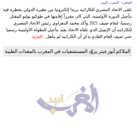
القاهره - المغرب اليوم
تلقى الاتحاد المصري للكاراتيه بريدا إلكترونيا من نظيره الدولي يخطره فيه
بتأجيل الدورة الأولمبية، التي كان مقرراً إقامتها في طوكيو يوليو المقبل
رسميا، لتقام صيف 2021.وأكد محمد الدهراوي رئيس الاتحاد المصري
للكاراتيه أن الإيميل الذي تلقاه الاتحاد يفيد بتأجيل البطولة الأولمبية رسميا
حتى صيف العام القادم.يذكر أن الكاراتيه لم يتأهل...
المزيد
الملاكم أبوزعيتر يزوِّد المستشفيات في المغرب بالمعدات الطبية