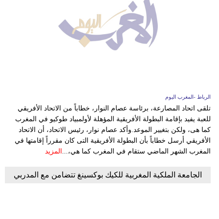
الرباط -المغرب اليوم
تلقى اتحاد المصارعة، برئاسة عصام النوار، خطاباً من الاتحاد الأفريقي
للعبة يفيد بإقامة البطولة الأفريقية المؤهلة لأولمبياد طوكيو في المغرب
كما هى، ولكن بتغيير الموعد.وأكد عصام نوار، رئيس الاتحاد، أن الاتحاد
الأفريقي أرسل خطاباً بأن البطولة الأفريقية التى كان مقرراً إقامتها في
المغرب الشهر الماضي ستقام في المغرب كما هي،...
المزيد
الجامعة الملكية المغربية للكيك بوكسينغ تتضامن مع المدربي