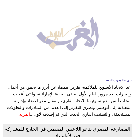
دبي - المغرب اليوم
أعد الاتحاد الآسيوي للملاكمة، تقريرا مفصلا عن أبرز ما تحقق من أعمال
وإنجازات بعد مرور العام الأول له في الحقبة الإماراتية، والتي أعقبت
انتخاب أنس العتيبة، رئيسا للاتحاد القاري، وانتقال مقر الاتحاد وإدارته
التنفيذية إلى أبوظبي.وتطرق التقرير إلى العديد من المبادرات والبطولات
المستحدثة، والتصنيف القاري الجديد الذي تم إطلاقه لأول...
المزيد
المصارعة المصري يدعو اللاعبين المقيمين في الخارج للمشاركة
في الأولمبياد