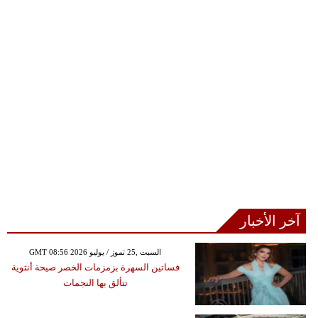
آخر الأخبار
GMT 08:56 2026 السبت ,25 تموز / يوليو
فساتين السهرة بزمزمات الخصر صيحة أنثوية
تتألق بها النجمات