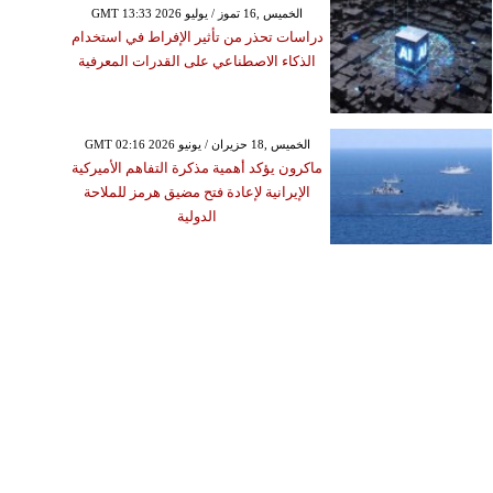
GMT 13:33 2026 الخميس ,16 تموز / يوليو
دراسات تحذر من تأثير الإفراط في استخدام
الذكاء الاصطناعي على القدرات المعرفية
GMT 02:16 2026 الخميس ,18 حزيران / يونيو
ماكرون يؤكد أهمية مذكرة التفاهم الأميركية
الإيرانية لإعادة فتح مضيق هرمز للملاحة
الدولية