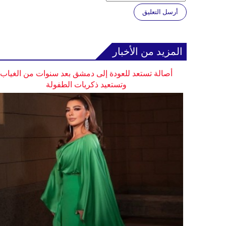
أرسل التعليق
المزيد من الأخبار
أصالة تستعد للعودة إلى دمشق بعد سنوات من الغياب
وتستعيد ذكريات الطفولة