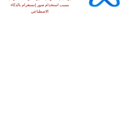
بسبب استخدام صور إنستغرام بالذكاء
الاصطناعي