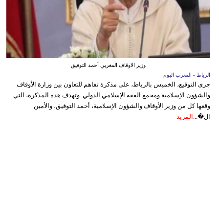
وزير الاوقاف المغربي أحمد التوفيق
الرباط - المغرب اليوم
جرى التوقيع، الخميس بالرباط، على مذكرة تفاهم للتعاون بين وزارة الأوقاف
والشؤون الإسلامية ومجمع الفقه الإسلامي الدولي. وتهدف هذه المذكرة، التي
وقعها كل من وزير الأوقاف والشؤون الإسلامية، أحمد التوفيق، والأمين
ال�...
المزيد