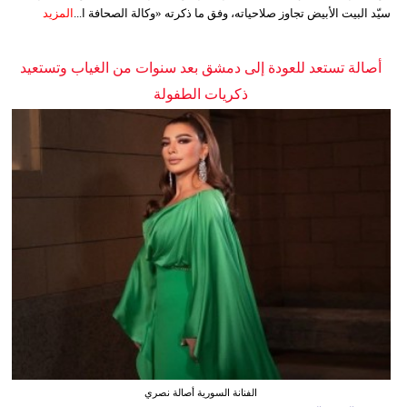
سيّد البيت الأبيض تجاوز صلاحياته، وفق ما ذكرته «وكالة الصحافة ا...
المزيد
أصالة تستعد للعودة إلى دمشق بعد سنوات من الغياب وتستعيد
ذكريات الطفولة
الفنانة السورية أصالة نصري