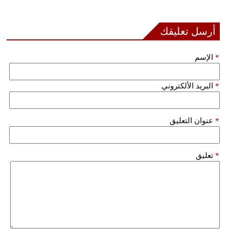
أرسل تعليقك
*
الإسم
*
البريد الألكتروني
*
عنوان التعليق
*
تعليق