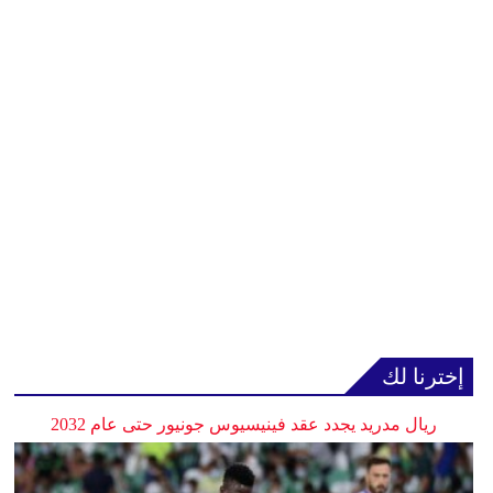
إخترنا لك
ريال مدريد يجدد عقد فينيسيوس جونيور حتى عام 2032