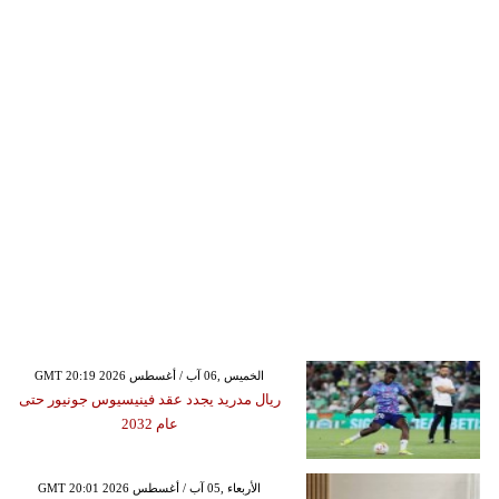
GMT 20:19 2026 الخميس ,06 آب / أغسطس
ريال مدريد يجدد عقد فينيسيوس جونيور حتى
عام 2032
GMT 20:01 2026 الأربعاء ,05 آب / أغسطس