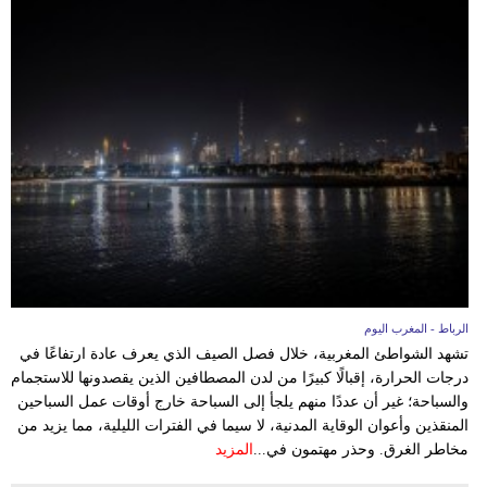
الرباط - المغرب اليوم
تشهد الشواطئ المغربية، خلال فصل الصيف الذي يعرف عادة ارتفاعًا في
درجات الحرارة، إقبالًا كبيرًا من لدن المصطافين الذين يقصدونها للاستجمام
والسباحة؛ غير أن عددًا منهم يلجأ إلى السباحة خارج أوقات عمل السباحين
المنقذين وأعوان الوقاية المدنية، لا سيما في الفترات الليلية، مما يزيد من
مخاطر الغرق. وحذر مهتمون في...
المزيد