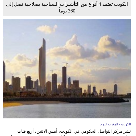
الكويت تعتمد 4 أنواع من التأشيرات السياحية بصلاحية تصل إلى
360 يوماً
الكويت - المغرب اليوم
نشر مركز التواصل الحكومي في الكويت، أمس الاثنين، أربع فئات