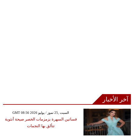
آخر الأخبار
GMT 08:56 2026 السبت ,25 تموز / يوليو
فساتين السهرة بزمزمات الخصر صيحة أنثوية
تتألق بها النجمات