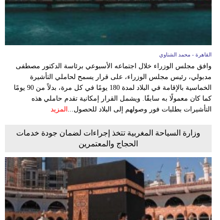
القاهرة - محمد الشناوي
وافق مجلس الوزراء خلال اجتماعه الأسبوعي برئاسة الدكتور مصطفى
مدبولي، رئيس مجلس الوزراء، على قرار يسمح لحاملي التأشيرة
الخماسية بالإقامة في البلاد لمدة 180 يومًا في كل مرة، بدلاً من 90 يومًا
كما كان معمولًا به سابقًا. ويشمل القرار إمكانية تقدم حاملي هذه
التأشيرات بطلبات فور وصولهم إلى البلاد للحصول...
المزيد
وزارة السياحة المغربية تتخذ إجراءات لضمان جودة خدمات
الحجاج والمعتمرين