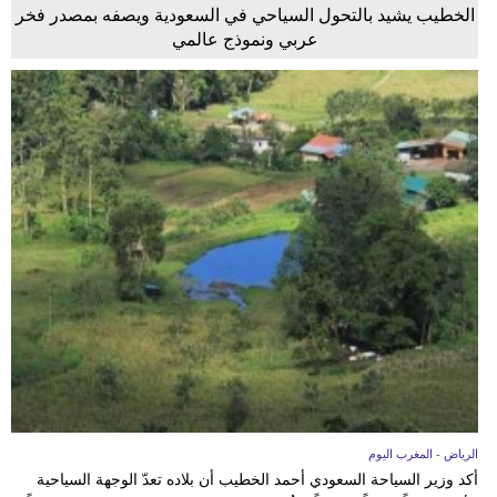
الخطيب يشيد بالتحول السياحي في السعودية ويصفه بمصدر فخر
عربي ونموذج عالمي
الرياض - المغرب اليوم
أكد وزير السياحة السعودي أحمد الخطيب أن بلاده تعدّ الوجهة السياحية