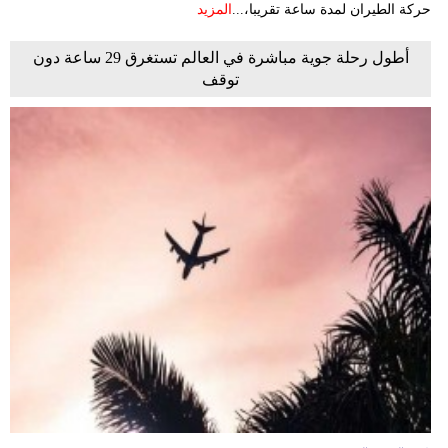
حركة الطيران لمدة ساعة تقريبا،...
المزيد
أطول رحلة جوية مباشرة في العالم تستغرق 29 ساعة دون
توقف