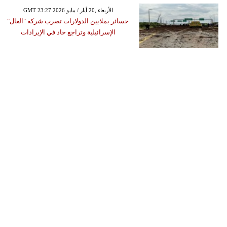
GMT 23:27 2026 الأربعاء ,20 أيار / مايو
خسائر بملايين الدولارات تضرب شركة "العال"
الإسرائيلية وتراجع حاد في الإيرادات