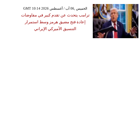
GMT 10:14 2026 الخميس ,06 آب / أغسطس
ترامب يتحدث عن تقدم كبير في مفاوضات
إعادة فتح مضيق هرمز وسط استمرار
التنسيق الأميركي الإيراني