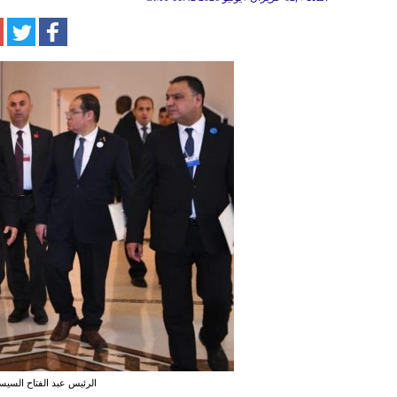
الرئيس عبد الفتاح السي