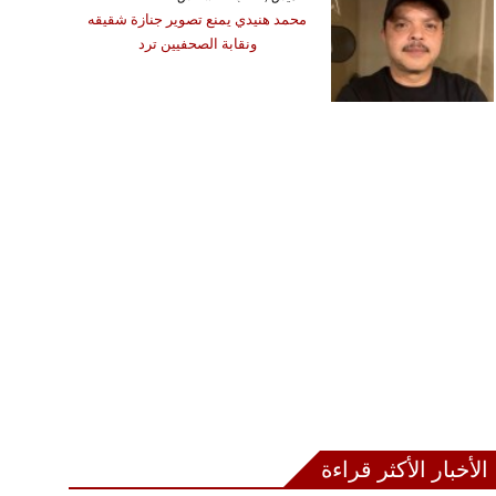
محمد هنيدي يمنع تصوير جنازة شقيقه
ونقابة الصحفيين ترد
الأخبار الأكثر قراءة