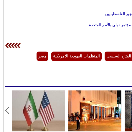
جير الفلسطينيين
مؤتمر دولي بالأمم المتحدة
الفتاح السيسي
المنظمات اليهودية الأمريكية
مصر