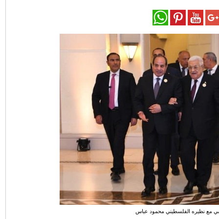
سي مع نظيره الفلسطيني محمود عباس