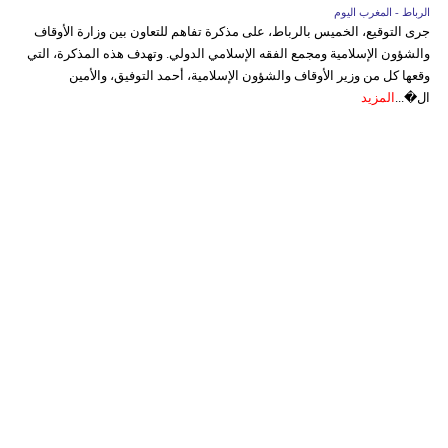
الرباط - المغرب اليوم
جرى التوقيع، الخميس بالرباط، على مذكرة تفاهم للتعاون بين وزارة الأوقاف
والشؤون الإسلامية ومجمع الفقه الإسلامي الدولي. وتهدف هذه المذكرة، التي
وقعها كل من وزير الأوقاف والشؤون الإسلامية، أحمد التوفيق، والأمين
ال�...
المزيد