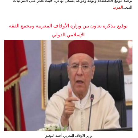
ترصد موقع الاصطدام وتؤكد وقوعه بشكل نهائي، حيث تعذر على المركبات
الت...
المزيد
توقيع مذكرة تعاون بين وزارة الأوقاف المغربية ومجمع الفقه
الإسلامي الدولي
وزير الاوقاف المغربي أحمد التوفيق