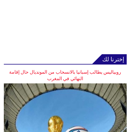
إخترنا لك
روبياليس يطالب إسبانيا بالانسحاب من المونديال حال إقامة
النهائي في المغرب