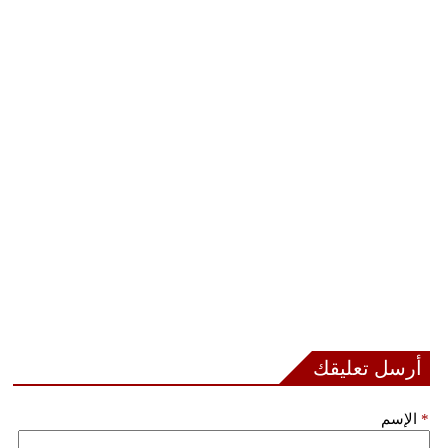
أرسل تعليقك
*
الإسم